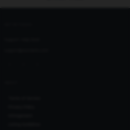
GET IN TOUCH
Support:
Help Desk
support@seoclerks.com
ABOUT
Terms of Service
Privacy Policy
Infringement
Listing Guidelines