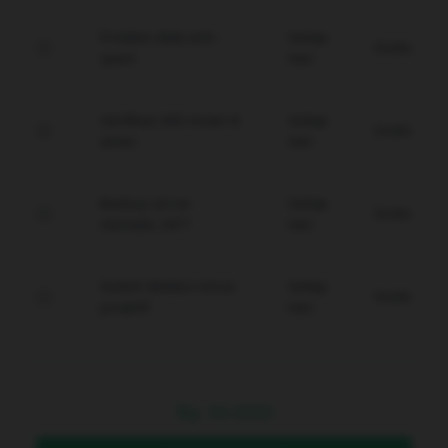
Proteksi data anti-
Setiap
Gratis
spam.
Hari
Verifikasi WD instan &
Setiap
Gratis
aman.
Hari
Backup server
Setiap
Gratis
otomatis 24/7.
Hari
Sistem deteksi intrusi
Setiap
Gratis
proaktif.
Hari
Rp
10.000