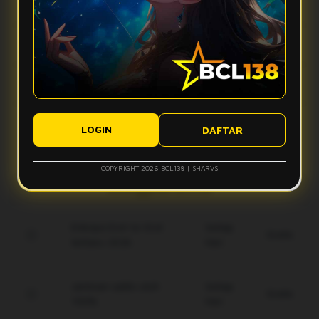
Apa yang bikin vibes Bcl138 terasa makin mantap?
stabil, dan tampilan ringan sehingga aktivitas digital terasa
lebih smooth tanpa banyak hambatan.
Bcl138 hadir dengan desain modern, navigasi simpel, dan
Apakah Bcl138 nyaman digunakan di perangkat mobile?
fitur yang mudah diakses. Kombinasi ini membuat
pengalaman pengguna terasa lebih nyaman dan gak bikin
Ya, Bcl138 dirancang agar tetap responsif saat diakses
bete.
Bagaimana performa Bcl138 saat koneksi kurang ideal?
lewat smartphone, tablet, maupun desktop, sehingga
tampilannya tetap rapi dan ringan di berbagai ukuran layar.
Sistem Bcl138 dibuat responsif untuk membantu akses tetap
Apakah tampilan Bcl138 mudah dipahami pengguna baru?
berjalan lebih optimal, meskipun kualitas koneksi pengguna
LOGIN
DAFTAR
tetap bisa memengaruhi kecepatan pengalaman digital.
Ya, tampilan Bcl138 dibuat modern, clean, dan simpel agar
pengguna baru bisa memahami alur akses dengan lebih
COPYRIGHT 2026 BCL138 | SHARVS
mudah tanpa merasa ribet.
Keunggulan Bcl138
Enkripsi End-to-End
Setiap
Gratis
terbaru 2026.
Hari
Jaminan saldo utuh
Setiap
Gratis
100%.
Hari