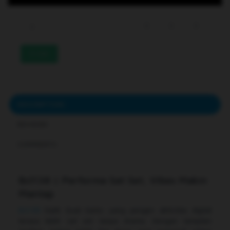
233
DESCRIPTION
REVIEWS
COMMENTS
Bcl138 | Performa Sat Set, Vibes Makin
Mantap
Bcl138
hadir buat kamu yang pengen aktivitas digital
terasa lebih sat set tanpa drama. Dengan tampilan