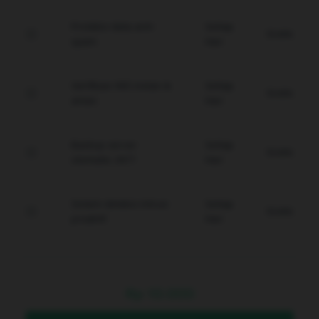
Proteksi data anti-
Setiap
Gratis
spam.
Hari
Verifikasi WD instan &
Setiap
Gratis
aman.
Hari
Backup server
Setiap
Gratis
otomatis 24/7.
Hari
Sistem deteksi intrusi
Setiap
Gratis
proaktif.
Hari
Rp
10.000