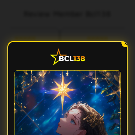
Review Member Bcl138
aka
Fery
3 menit lalu
5 menit lalu
l***
Ilh***
X
Performa Sat Set
Aksesnya Gak Ribet
cl138 terasa ringan banget
Suka sama Bcl138 karena
dipakai. Aksesnya cepat,
tampilannya clean dan gampang
tampilannya modern, dan
dipahami. Dari awal masuk sampai
rpindahan menunya smooth
buka fiturnya semua terasa praktis
tanpa bikin nunggu lama.
dan responsif.
FAQ — Pertanyaan Umum
Kenapa Bcl138 disebut punya performa sat set?
Karena Bcl138 mengutamakan akses yang cepat, sistem