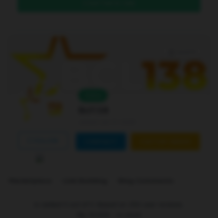
DAFTAR DI SINI
Level 4
Online
Bcl138
Joined Jan 01 2026
FOLLOW
CONTACT
CUSTOM ORDER
Marketplace
Link Building
Blog Comments
is ranked
5
out of
5
. Based on
250
user reviews.
Rp
10.000
-
In stock