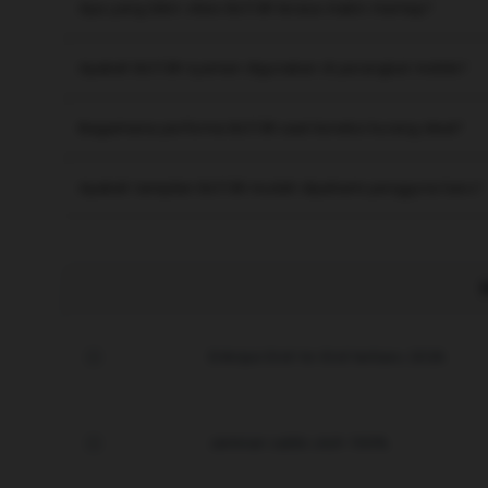
Apa yang bikin vibes Bcl138 terasa makin mantap?
Bcl138 hadir dengan desain modern, navigasi simpel, dan
Apakah Bcl138 nyaman digunakan di perangkat mobile?
lebih
Ya, Bcl138 dirancang agar tetap responsif saat diakses 
Bagaimana performa Bcl138 saat koneksi kurang ideal?
ringa
Sistem Bcl138 dibuat responsif untuk membantu akses t
Apakah tampilan Bcl138 mudah dipahami pengguna baru?
memengaruh
Ya, tampilan Bcl138 dibuat modern, clean, dan simpel a
Enkripsi End-to-End terbaru 2026.
Jaminan saldo utuh 100%.