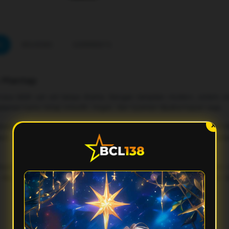
N
REVIEWS
COMMENTS
n Mantap
rasa lebih sat set tanpa drama. Dengan tampilan modern, sistem st
galaman kamu tetap smooth, ringan, dan nyaman dipakai kapan saja.
X
lewat tampilan yang clean, navigasi simpel, dan performa yang gak bi
nya, semuanya dibuat lebih praktis biar kamu bisa langsung gas tan
sh, cepat, dan stabil di berbagai perangkat. Dukungan sistem r
ra desain modernnya bikin setiap kunjungan terasa lebih nyaman 