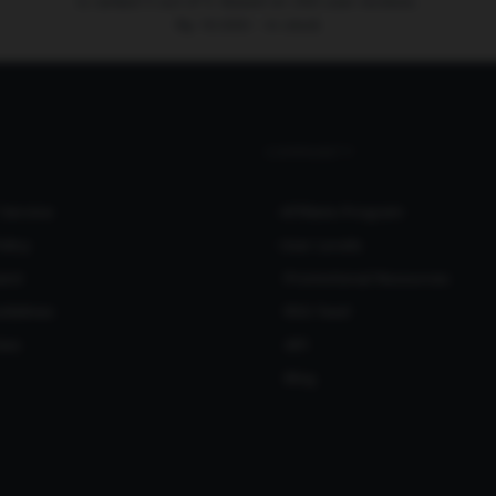
is ranked
5
out of
5
. Based on
250
user reviews.
Rp
10.000
-
In stock
COMMUNITY
Service
Affiliate Program
olicy
User Levels
ment
Promotional Resources
idelines
RSS feed
ees
API
Blog