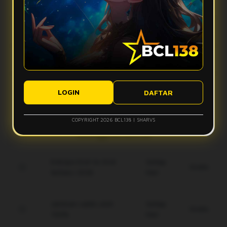
Apa yang bikin vibes Bcl138 terasa makin mantap?
stabil, dan tampilan ringan sehingga aktivitas digital terasa
lebih smooth tanpa banyak hambatan.
Bcl138 hadir dengan desain modern, navigasi simpel, dan
Apakah Bcl138 nyaman digunakan di perangkat mobile?
fitur yang mudah diakses. Kombinasi ini membuat
pengalaman pengguna terasa lebih nyaman dan gak bikin
Ya, Bcl138 dirancang agar tetap responsif saat diakses
bete.
Bagaimana performa Bcl138 saat koneksi kurang ideal?
lewat smartphone, tablet, maupun desktop, sehingga
tampilannya tetap rapi dan ringan di berbagai ukuran layar.
Sistem Bcl138 dibuat responsif untuk membantu akses tetap
Apakah tampilan Bcl138 mudah dipahami pengguna baru?
berjalan lebih optimal, meskipun kualitas koneksi pengguna
LOGIN
DAFTAR
tetap bisa memengaruhi kecepatan pengalaman digital.
Ya, tampilan Bcl138 dibuat modern, clean, dan simpel agar
pengguna baru bisa memahami alur akses dengan lebih
COPYRIGHT 2026 BCL138 | SHARVS
mudah tanpa merasa ribet.
Keunggulan Bcl138
Enkripsi End-to-End
Setiap
Gratis
terbaru 2026.
Hari
Jaminan saldo utuh
Setiap
Gratis
100%.
Hari