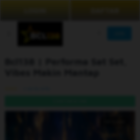
LOGIN
DAFTAR
JOIN
Bcl138 | Performa Sat Set,
Vibes Makin Mantap
99.5% (976)
DAFTAR DI SINI