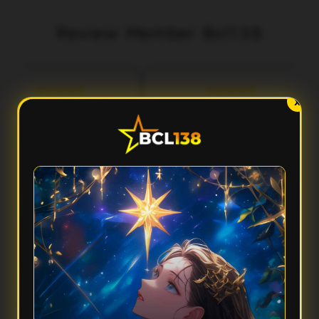
Review Member Bcl138
aka
Fery
3 menit lalu
5 menit lalu
l***
Ilh***
X
Performa Sat Set
Aksesnya Gak Ribet
cl138 terasa ringan banget
Suka sama Bcl138 karena
dipakai. Aksesnya cepat,
tampilannya clean dan gampang
tampilannya modern, dan
dipahami. Dari awal masuk sampai
rpindahan menunya smooth
buka fiturnya semua terasa praktis
tanpa bikin nunggu lama.
dan responsif.
FAQ — Pertanyaan Umum
Kenapa Bcl138 disebut punya performa sat set?
Karena Bcl138 mengutamakan akses yang cepat, sistem