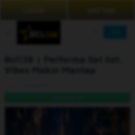
LOGIN
DAFTAR
JOIN
Bcl138 | Performa Sat Set,
Vibes Makin Mantap
99.5% (976)
DAFTAR DI SINI