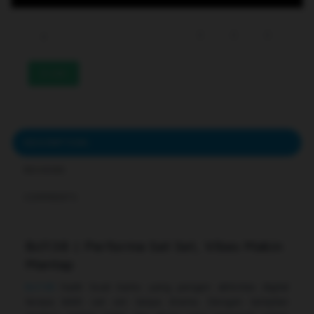
233
DESCRIPTION
REVIEWS
COMMENTS
Bcl138 | Performa Sat Set, Vibes Makin
Mantap
Bcl138
hadir buat kamu yang pengen aktivitas digital
terasa lebih sat set tanpa drama. Dengan tampilan