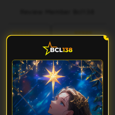
Review Member Bcl138
aka
Fery
3 menit lalu
5 menit lalu
l***
Ilh***
X
Performa Sat Set
Aksesnya Gak Ribet
cl138 terasa ringan banget
Suka sama Bcl138 karena
dipakai. Aksesnya cepat,
tampilannya clean dan gampang
tampilannya modern, dan
dipahami. Dari awal masuk sampai
rpindahan menunya smooth
buka fiturnya semua terasa praktis
tanpa bikin nunggu lama.
dan responsif.
FAQ — Pertanyaan Umum
Kenapa Bcl138 disebut punya performa sat set?
Karena Bcl138 mengutamakan akses yang cepat, sistem