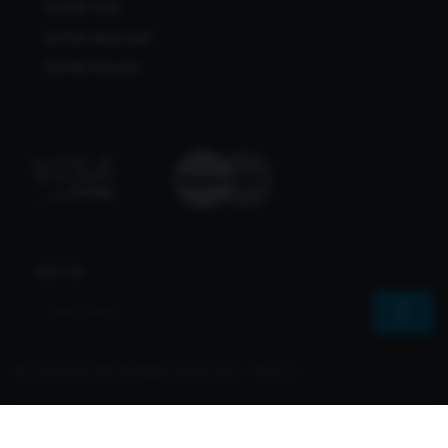
Bcl138 Viral
Bcl138 Alternatif
Bcl138 Maxwin
Join Us
© 2026 Bcl138 All Rights Reserved | Sharvs