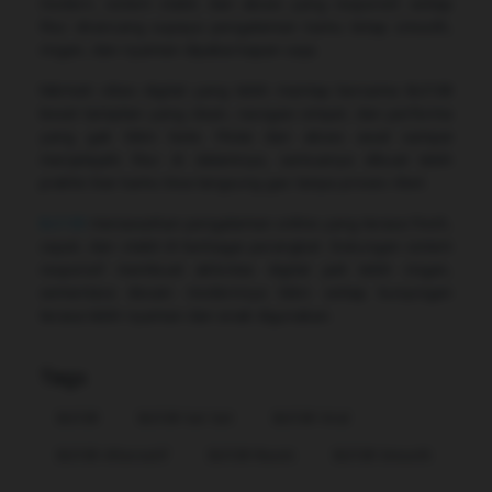
modern, sistem stabil, dan akses yang responsif, setiap
fitur dirancang supaya pengalaman kamu tetap smooth,
ringan, dan nyaman dipakai kapan saja.
Nikmati vibes digital yang lebih mantap bersama Bcl138
lewat tampilan yang clean, navigasi simpel, dan performa
yang gak bikin bete. Mulai dari akses awal sampai
menjelajahi fitur di dalamnya, semuanya dibuat lebih
praktis biar kamu bisa langsung gas tanpa proses ribet.
Bcl138
menawarkan pengalaman online yang terasa fresh,
cepat, dan stabil di berbagai perangkat. Dukungan sistem
responsif membuat aktivitas digital jadi lebih ringan,
sementara desain modernnya bikin setiap kunjungan
terasa lebih nyaman dan enak digunakan.
Tags
Bcl138
Bcl138 Sat Set
Bcl138 Viral
Bcl138 Alternatif
Bcl138 Resmi
Bcl138 Smooth