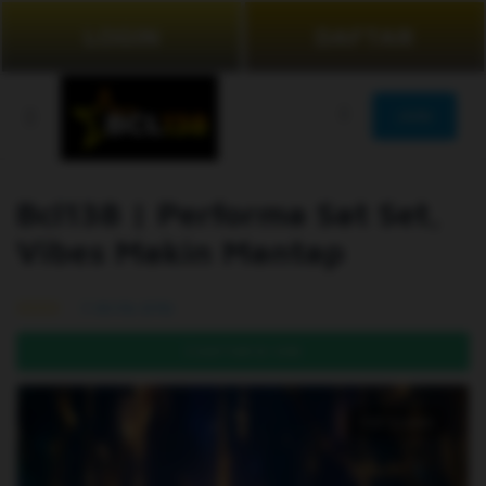
LOGIN
DAFTAR
JOIN
Bcl138 | Performa Sat Set,
Vibes Makin Mantap
99.5% (976)
DAFTAR DI SINI