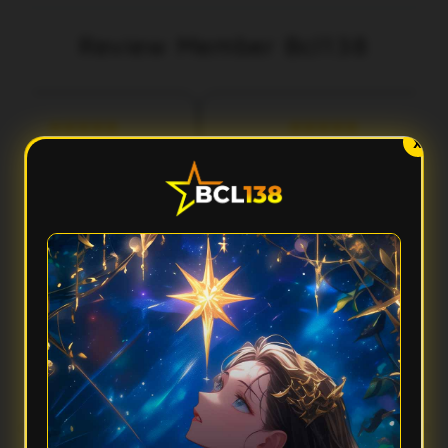
Review Member Bcl138
aka
Fery
3 menit lalu
5 menit lalu
l***
Ilh***
X
Performa Sat Set
Aksesnya Gak Ribet
cl138 terasa ringan banget
Suka sama Bcl138 karena
dipakai. Aksesnya cepat,
tampilannya clean dan gampang
tampilannya modern, dan
dipahami. Dari awal masuk sampai
rpindahan menunya smooth
buka fiturnya semua terasa praktis
tanpa bikin nunggu lama.
dan responsif.
FAQ — Pertanyaan Umum
Kenapa Bcl138 disebut punya performa sat set?
Karena Bcl138 mengutamakan akses yang cepat, sistem