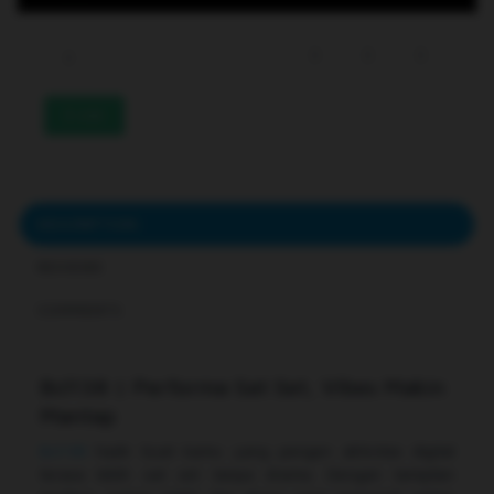
233
DESCRIPTION
REVIEWS
COMMENTS
Bcl138 | Performa Sat Set, Vibes Makin
Mantap
Bcl138
hadir buat kamu yang pengen aktivitas digital
terasa lebih sat set tanpa drama. Dengan tampilan