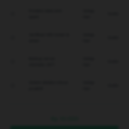
Proteksi data anti-
Setiap
Gratis
spam.
Hari
Verifikasi WD instan &
Setiap
Gratis
aman.
Hari
Backup server
Setiap
Gratis
otomatis 24/7.
Hari
Sistem deteksi intrusi
Setiap
Gratis
proaktif.
Hari
Rp
10.000