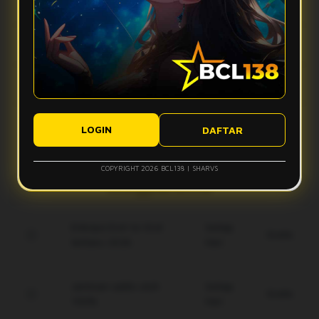
Apa yang bikin vibes Bcl138 terasa makin mantap?
stabil, dan tampilan ringan sehingga aktivitas digital terasa
lebih smooth tanpa banyak hambatan.
Bcl138 hadir dengan desain modern, navigasi simpel, dan
Apakah Bcl138 nyaman digunakan di perangkat mobile?
fitur yang mudah diakses. Kombinasi ini membuat
pengalaman pengguna terasa lebih nyaman dan gak bikin
Ya, Bcl138 dirancang agar tetap responsif saat diakses
bete.
Bagaimana performa Bcl138 saat koneksi kurang ideal?
lewat smartphone, tablet, maupun desktop, sehingga
tampilannya tetap rapi dan ringan di berbagai ukuran layar.
Sistem Bcl138 dibuat responsif untuk membantu akses tetap
Apakah tampilan Bcl138 mudah dipahami pengguna baru?
berjalan lebih optimal, meskipun kualitas koneksi pengguna
LOGIN
DAFTAR
tetap bisa memengaruhi kecepatan pengalaman digital.
Ya, tampilan Bcl138 dibuat modern, clean, dan simpel agar
pengguna baru bisa memahami alur akses dengan lebih
COPYRIGHT 2026 BCL138 | SHARVS
mudah tanpa merasa ribet.
Keunggulan Bcl138
Enkripsi End-to-End
Setiap
Gratis
terbaru 2026.
Hari
Jaminan saldo utuh
Setiap
Gratis
100%.
Hari