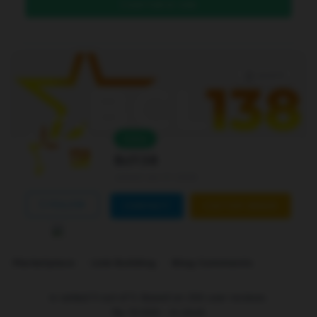
DAFTAR DI SINI
Level 4
Online
Bcl138
Joined Jan 01 2026
FOLLOW
CONTACT
CUSTOM ORDER
Marketplace
Link Building
Blog Comments
is ranked
5
out of
5
. Based on
250
user reviews.
Rp
10.000
-
In stock