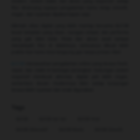
modern, sistem stabil, dan akses yang responsif, setiap
fitur dirancang supaya pengalaman kamu tetap smooth,
ringan, dan nyaman dipakai kapan saja.
Nikmati vibes digital yang lebih mantap bersama Bcl138
lewat tampilan yang clean, navigasi simpel, dan performa
yang gak bikin bete. Mulai dari akses awal sampai
menjelajahi fitur di dalamnya, semuanya dibuat lebih
praktis biar kamu bisa langsung gas tanpa proses ribet.
Bcl138
menawarkan pengalaman online yang terasa fresh,
cepat, dan stabil di berbagai perangkat. Dukungan sistem
responsif membuat aktivitas digital jadi lebih ringan,
sementara desain modernnya bikin setiap kunjungan
terasa lebih nyaman dan enak digunakan.
Tags
Bcl138
Bcl138 Sat Set
Bcl138 Viral
Bcl138 Alternatif
Bcl138 Resmi
Bcl138 Smooth