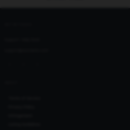
GET IN TOUCH
Support:
Help Desk
support@seoclerks.com
ABOUT
Terms of Service
Privacy Policy
Infringement
Listing Guidelines