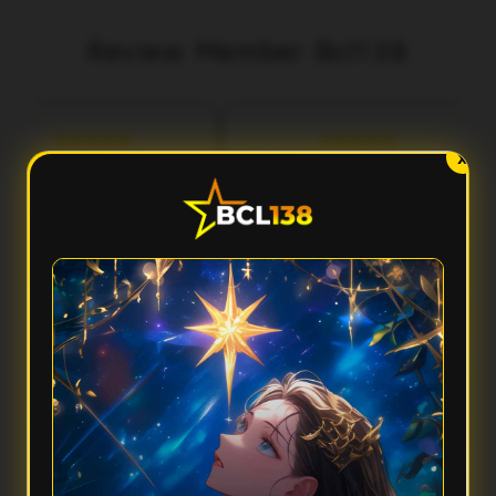
Review Member Bcl138
aka
Fery
3 menit lalu
5 menit lalu
l***
Ilh***
X
Performa Sat Set
Aksesnya Gak Ribet
cl138 terasa ringan banget
Suka sama Bcl138 karena
dipakai. Aksesnya cepat,
tampilannya clean dan gampang
tampilannya modern, dan
dipahami. Dari awal masuk sampai
rpindahan menunya smooth
buka fiturnya semua terasa praktis
tanpa bikin nunggu lama.
dan responsif.
FAQ — Pertanyaan Umum
Kenapa Bcl138 disebut punya performa sat set?
Karena Bcl138 mengutamakan akses yang cepat, sistem