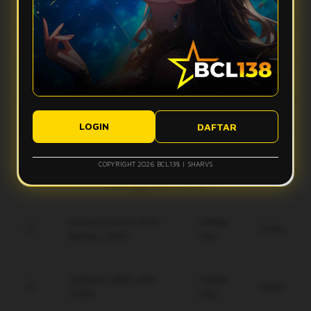
Apa yang bikin vibes Bcl138 terasa makin mantap?
stabil, dan tampilan ringan sehingga aktivitas digital terasa
lebih smooth tanpa banyak hambatan.
Bcl138 hadir dengan desain modern, navigasi simpel, dan
Apakah Bcl138 nyaman digunakan di perangkat mobile?
fitur yang mudah diakses. Kombinasi ini membuat
pengalaman pengguna terasa lebih nyaman dan gak bikin
Ya, Bcl138 dirancang agar tetap responsif saat diakses
bete.
Bagaimana performa Bcl138 saat koneksi kurang ideal?
lewat smartphone, tablet, maupun desktop, sehingga
tampilannya tetap rapi dan ringan di berbagai ukuran layar.
Sistem Bcl138 dibuat responsif untuk membantu akses tetap
Apakah tampilan Bcl138 mudah dipahami pengguna baru?
berjalan lebih optimal, meskipun kualitas koneksi pengguna
LOGIN
DAFTAR
tetap bisa memengaruhi kecepatan pengalaman digital.
Ya, tampilan Bcl138 dibuat modern, clean, dan simpel agar
pengguna baru bisa memahami alur akses dengan lebih
COPYRIGHT 2026 BCL138 | SHARVS
mudah tanpa merasa ribet.
Keunggulan Bcl138
Enkripsi End-to-End
Setiap
Gratis
terbaru 2026.
Hari
Jaminan saldo utuh
Setiap
Gratis
100%.
Hari