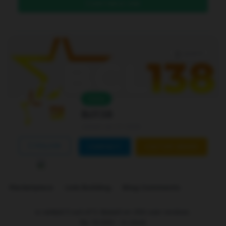
DAFTAR DI SINI
Level 4
Online
Bcl138
Joined Jan 01 2026
FOLLOW
CONTACT
CUSTOM ORDER
Marketplace
Link Building
Blog Comments
is ranked
5
out of
5
. Based on
250
user reviews.
Rp
10.000
-
In stock