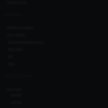
Service Fees
COMMUNITY
Affiliate Program
User Levels
Promotional Resources
RSS feed
API
Blog
CLERKS NETWORK
Ionicware
Bcl138
Bcl138