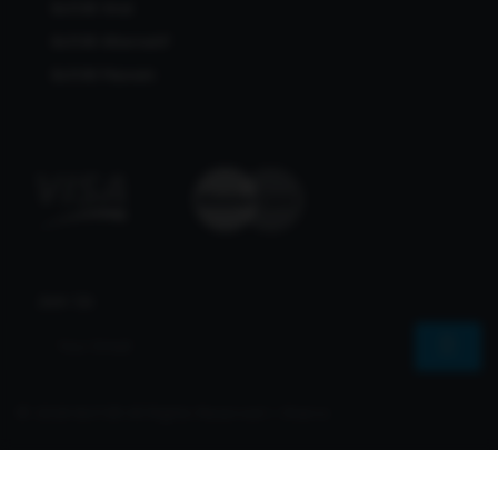
Bcl138 Viral
Bcl138 Alternatif
Bcl138 Maxwin
Join Us
© 2026 Bcl138 All Rights Reserved | Sharvs