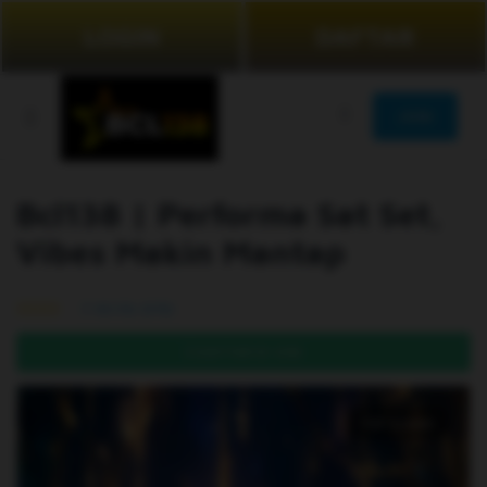
LOGIN
DAFTAR
JOIN
Bcl138 | Performa Sat Set,
Vibes Makin Mantap
99.5% (976)
DAFTAR DI SINI