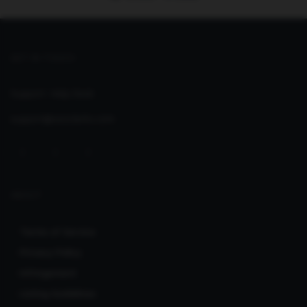
GET IN TOUCH
Support:
Help Desk
support@seoclerks.com
ABOUT
Terms of Service
Privacy Policy
Infringement
Listing Guidelines