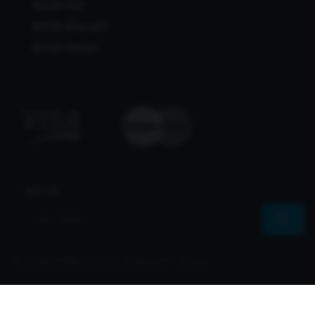
Bcl138 Viral
Bcl138 Alternatif
Bcl138 Maxwin
Join Us
© 2026 Bcl138 All Rights Reserved | Sharvs