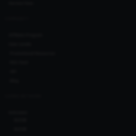
Service Fees
COMMUNITY
Affiliate Program
User Levels
Promotional Resources
RSS feed
API
Blog
CLERKS NETWORK
Ionicware
Bcl138
Bcl138