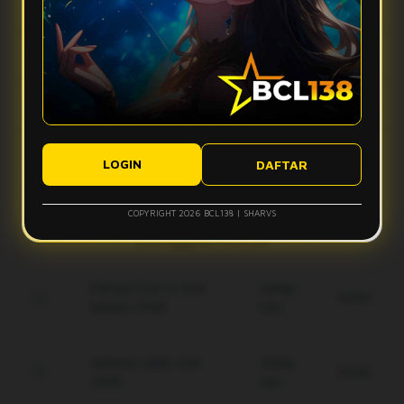
Apa yang bikin vibes Bcl138 terasa makin mantap?
stabil, dan tampilan ringan sehingga aktivitas digital terasa
lebih smooth tanpa banyak hambatan.
Bcl138 hadir dengan desain modern, navigasi simpel, dan
Apakah Bcl138 nyaman digunakan di perangkat mobile?
fitur yang mudah diakses. Kombinasi ini membuat
pengalaman pengguna terasa lebih nyaman dan gak bikin
Ya, Bcl138 dirancang agar tetap responsif saat diakses
bete.
Bagaimana performa Bcl138 saat koneksi kurang ideal?
lewat smartphone, tablet, maupun desktop, sehingga
tampilannya tetap rapi dan ringan di berbagai ukuran layar.
Sistem Bcl138 dibuat responsif untuk membantu akses tetap
Apakah tampilan Bcl138 mudah dipahami pengguna baru?
berjalan lebih optimal, meskipun kualitas koneksi pengguna
LOGIN
DAFTAR
tetap bisa memengaruhi kecepatan pengalaman digital.
Ya, tampilan Bcl138 dibuat modern, clean, dan simpel agar
pengguna baru bisa memahami alur akses dengan lebih
COPYRIGHT 2026 BCL138 | SHARVS
mudah tanpa merasa ribet.
Keunggulan Bcl138
Enkripsi End-to-End
Setiap
Gratis
terbaru 2026.
Hari
Jaminan saldo utuh
Setiap
Gratis
100%.
Hari