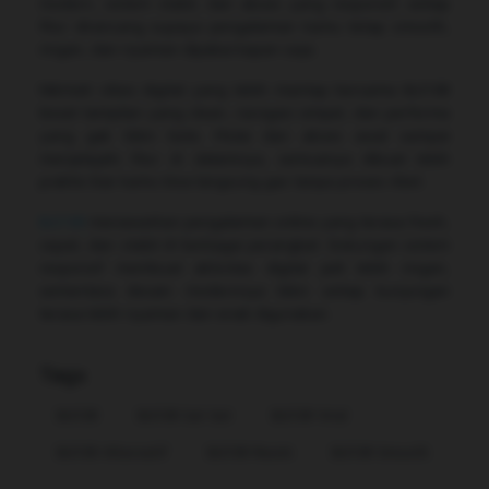
modern, sistem stabil, dan akses yang responsif, setiap
fitur dirancang supaya pengalaman kamu tetap smooth,
ringan, dan nyaman dipakai kapan saja.
Nikmati vibes digital yang lebih mantap bersama Bcl138
lewat tampilan yang clean, navigasi simpel, dan performa
yang gak bikin bete. Mulai dari akses awal sampai
menjelajahi fitur di dalamnya, semuanya dibuat lebih
praktis biar kamu bisa langsung gas tanpa proses ribet.
Bcl138
menawarkan pengalaman online yang terasa fresh,
cepat, dan stabil di berbagai perangkat. Dukungan sistem
responsif membuat aktivitas digital jadi lebih ringan,
sementara desain modernnya bikin setiap kunjungan
terasa lebih nyaman dan enak digunakan.
Tags
Bcl138
Bcl138 Sat Set
Bcl138 Viral
Bcl138 Alternatif
Bcl138 Resmi
Bcl138 Smooth