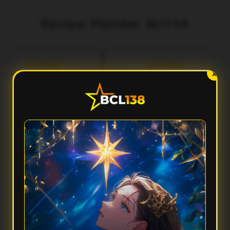
Review Member Bcl138
aka
Fery
3 menit lalu
5 menit lalu
l***
Ilh***
X
Performa Sat Set
Aksesnya Gak Ribet
cl138 terasa ringan banget
Suka sama Bcl138 karena
dipakai. Aksesnya cepat,
tampilannya clean dan gampang
tampilannya modern, dan
dipahami. Dari awal masuk sampai
rpindahan menunya smooth
buka fiturnya semua terasa praktis
tanpa bikin nunggu lama.
dan responsif.
FAQ — Pertanyaan Umum
Kenapa Bcl138 disebut punya performa sat set?
Karena Bcl138 mengutamakan akses yang cepat, sistem