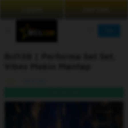
LOGIN
DAFTAR
JOIN
Bcl138 | Performa Sat Set,
Vibes Makin Mantap
99.5% (976)
DAFTAR DI SINI