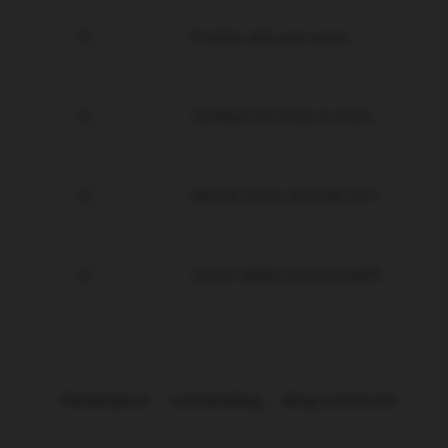
Proteksi data anti-spam.
Verifikasi WD instan & aman.
Backup server otomatis 24/7.
Sistem deteksi intrusi proaktif.
Marketplace
Link Building
Blog Comments