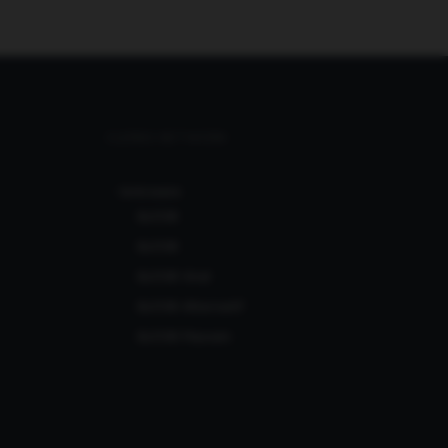
CLERKS NETWORK
Ionicware
Bcl138
Bcl138
Bcl138 Viral
Bcl138 Alternatif
Bcl138 Maxwin