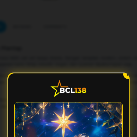
N
REVIEWS
COMMENTS
n Mantap
rasa lebih sat set tanpa drama. Dengan tampilan modern, sistem st
galaman kamu tetap smooth, ringan, dan nyaman dipakai kapan saja.
X
lewat tampilan yang clean, navigasi simpel, dan performa yang gak bi
nya, semuanya dibuat lebih praktis biar kamu bisa langsung gas tan
sh, cepat, dan stabil di berbagai perangkat. Dukungan sistem r
ra desain modernnya bikin setiap kunjungan terasa lebih nyaman 