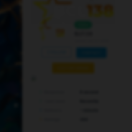
Online
Bcl138
Joined Jan 01 2026
FOLLOW
CONTACT
CUSTOM ORDER
Response
3
second
Last seen
Recently
Delivery
1
minute
Ratings
250