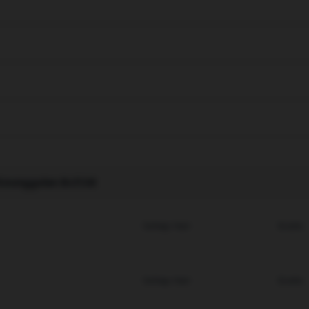
banyak hambatan.
 fitur yang mudah diakses. Kombinasi ini membuat pengalaman penggu
 nyaman dan gak bikin bete.
lewat smartphone, tablet, maupun desktop, sehingga tampilannya tetap
n di berbagai ukuran layar.
etap berjalan lebih optimal, meskipun kualitas koneksi pengguna teta
i kecepatan pengalaman digital.
gar pengguna baru bisa memahami alur akses dengan lebih mudah tan
ribet.
Keunggulan Bcl138
Setiap Hari
Gratis
Setiap Hari
Gratis