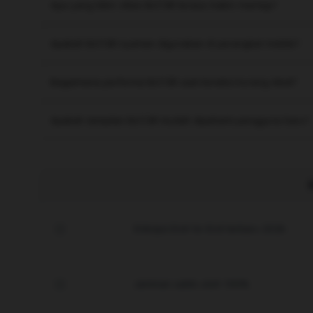
Apa yang bikin vibes Bcl138 terasa makin mantap?
Bcl138 hadir dengan desain modern, navigasi simpel, dan
Apakah Bcl138 nyaman digunakan di perangkat mobile?
lebih
Ya, Bcl138 dirancang agar tetap responsif saat diakses 
Bagaimana performa Bcl138 saat koneksi kurang ideal?
ringa
Sistem Bcl138 dibuat responsif untuk membantu akses t
Apakah tampilan Bcl138 mudah dipahami pengguna baru?
memengaruh
Ya, tampilan Bcl138 dibuat modern, clean, dan simpel a
Enkripsi End-to-End terbaru 2026.
Jaminan saldo utuh 100%.