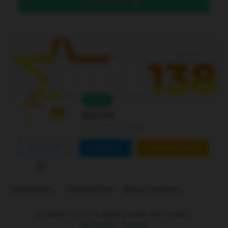
DAFTAR DI SINI
Level 4
Online
Bcl138
Joined Jan 01 2026
FOLLOW
CONTACT
CUSTOM ORDER
Marketplace
Link Building
Blog Comments
is ranked
5
out of
5
. Based on
250
user reviews.
Rp
10.000
-
In stock