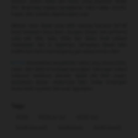
modern, sistem stabil, dan akses yang responsif, setiap
fitur dirancang supaya pengalaman kamu tetap smooth,
ringan, dan nyaman dipakai kapan saja.
Nikmati vibes digital yang lebih mantap bersama Bcl138
lewat tampilan yang clean, navigasi simpel, dan performa
yang gak bikin bete. Mulai dari akses awal sampai
menjelajahi fitur di dalamnya, semuanya dibuat lebih
praktis biar kamu bisa langsung gas tanpa proses ribet.
Bcl138
menawarkan pengalaman online yang terasa fresh,
cepat, dan stabil di berbagai perangkat. Dukungan sistem
responsif membuat aktivitas digital jadi lebih ringan,
sementara desain modernnya bikin setiap kunjungan
terasa lebih nyaman dan enak digunakan.
Tags
Bcl138
Bcl138 Sat Set
Bcl138 Viral
Bcl138 Alternatif
Bcl138 Resmi
Bcl138 Smooth