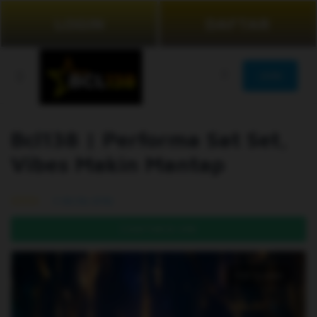
LOGIN
DAFTAR
JOIN
Bcl138 | Performa Sat Set,
Vibes Makin Mantap
99.5% (976)
DAFTAR DI SINI