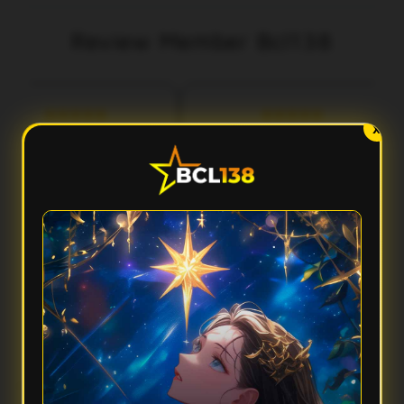
Review Member Bcl138
aka
Fery
3 menit lalu
5 menit lalu
l***
Ilh***
X
Performa Sat Set
Aksesnya Gak Ribet
cl138 terasa ringan banget
Suka sama Bcl138 karena
dipakai. Aksesnya cepat,
tampilannya clean dan gampang
tampilannya modern, dan
dipahami. Dari awal masuk sampai
rpindahan menunya smooth
buka fiturnya semua terasa praktis
tanpa bikin nunggu lama.
dan responsif.
FAQ — Pertanyaan Umum
Kenapa Bcl138 disebut punya performa sat set?
Karena Bcl138 mengutamakan akses yang cepat, sistem