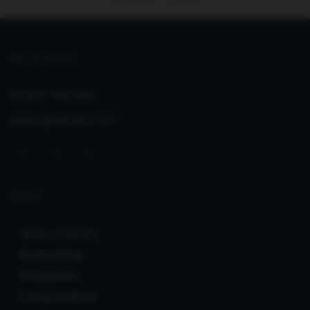
GET IN TOUCH
Support:
Help Desk
support@seoclerks.com
ABOUT
Terms of Service
Privacy Policy
Infringement
Listing Guidelines