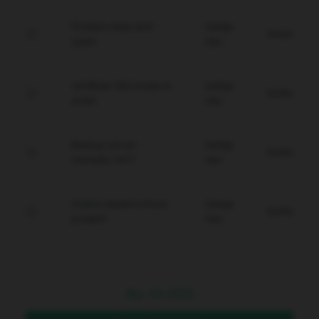
Proteksi data anti-
Setiap
Gratis
spam.
Hari
Verifikasi WD instan &
Setiap
Gratis
aman.
Hari
Backup server
Setiap
Gratis
otomatis 24/7.
Hari
Sistem deteksi intrusi
Setiap
Gratis
proaktif.
Hari
Rp
10.000