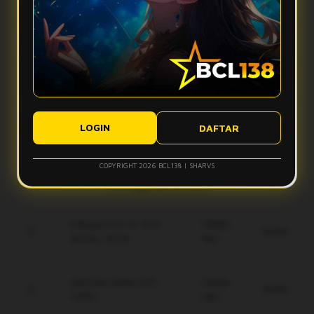
Apa yang bikin vibes Bcl138 terasa makin mantap?
stabil, dan tampilan ringan sehingga aktivitas digital terasa
lebih smooth tanpa banyak hambatan.
Bcl138 hadir dengan desain modern, navigasi simpel, dan
Apakah Bcl138 nyaman digunakan di perangkat mobile?
fitur yang mudah diakses. Kombinasi ini membuat
pengalaman pengguna terasa lebih nyaman dan gak bikin
Ya, Bcl138 dirancang agar tetap responsif saat diakses
bete.
Bagaimana performa Bcl138 saat koneksi kurang ideal?
lewat smartphone, tablet, maupun desktop, sehingga
tampilannya tetap rapi dan ringan di berbagai ukuran layar.
Sistem Bcl138 dibuat responsif untuk membantu akses tetap
Apakah tampilan Bcl138 mudah dipahami pengguna baru?
berjalan lebih optimal, meskipun kualitas koneksi pengguna
LOGIN
DAFTAR
tetap bisa memengaruhi kecepatan pengalaman digital.
Ya, tampilan Bcl138 dibuat modern, clean, dan simpel agar
pengguna baru bisa memahami alur akses dengan lebih
COPYRIGHT 2026 BCL138 | SHARVS
mudah tanpa merasa ribet.
Keunggulan Bcl138
Enkripsi End-to-End
Setiap
Gratis
terbaru 2026.
Hari
Jaminan saldo utuh
Setiap
Gratis
100%.
Hari