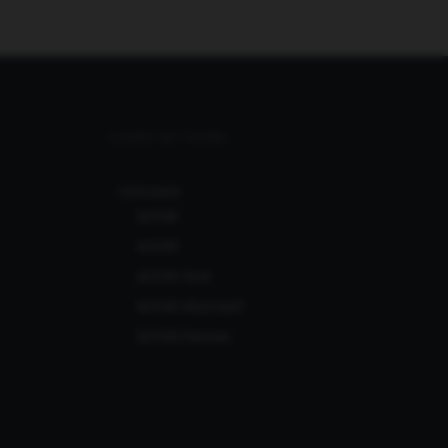
CLERKS NETWORK
Ionicware
Bcl138
Bcl138
Bcl138 Viral
Bcl138 Alternatif
Bcl138 Maxwin