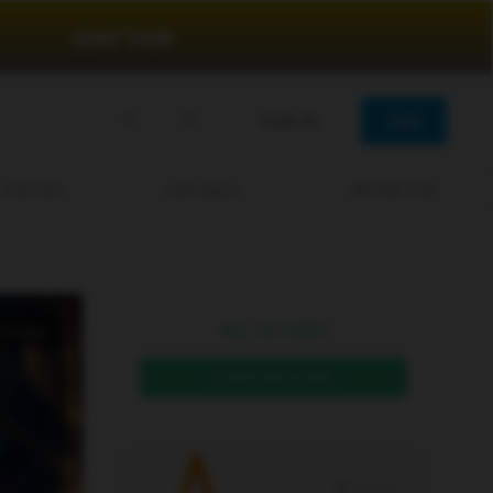
DAFTAR
SIGN IN
JOIN
Link Slot
Link Gacor
Bcl138 Viral
Rp
10.000
DAFTAR DI SINI
Level 4