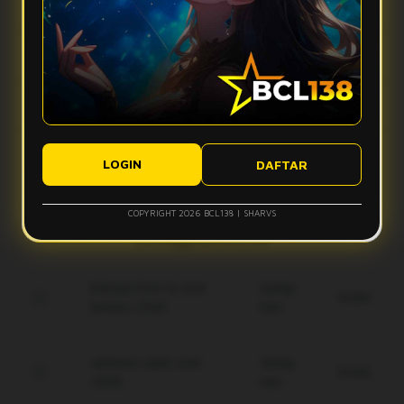
Apa yang bikin vibes Bcl138 terasa makin mantap?
stabil, dan tampilan ringan sehingga aktivitas digital terasa
lebih smooth tanpa banyak hambatan.
Bcl138 hadir dengan desain modern, navigasi simpel, dan
Apakah Bcl138 nyaman digunakan di perangkat mobile?
fitur yang mudah diakses. Kombinasi ini membuat
pengalaman pengguna terasa lebih nyaman dan gak bikin
Ya, Bcl138 dirancang agar tetap responsif saat diakses
bete.
Bagaimana performa Bcl138 saat koneksi kurang ideal?
lewat smartphone, tablet, maupun desktop, sehingga
tampilannya tetap rapi dan ringan di berbagai ukuran layar.
Sistem Bcl138 dibuat responsif untuk membantu akses tetap
Apakah tampilan Bcl138 mudah dipahami pengguna baru?
berjalan lebih optimal, meskipun kualitas koneksi pengguna
LOGIN
DAFTAR
tetap bisa memengaruhi kecepatan pengalaman digital.
Ya, tampilan Bcl138 dibuat modern, clean, dan simpel agar
pengguna baru bisa memahami alur akses dengan lebih
COPYRIGHT 2026 BCL138 | SHARVS
mudah tanpa merasa ribet.
Keunggulan Bcl138
Enkripsi End-to-End
Setiap
Gratis
terbaru 2026.
Hari
Jaminan saldo utuh
Setiap
Gratis
100%.
Hari