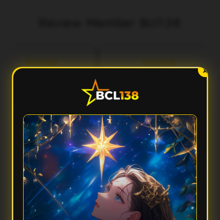
Review Member Bcl138
aka
Fery
3 menit lalu
5 menit lalu
l***
Ilh***
X
Performa Sat Set
Aksesnya Gak Ribet
cl138 terasa ringan banget
Suka sama Bcl138 karena
dipakai. Aksesnya cepat,
tampilannya clean dan gampang
tampilannya modern, dan
dipahami. Dari awal masuk sampai
rpindahan menunya smooth
buka fiturnya semua terasa praktis
tanpa bikin nunggu lama.
dan responsif.
FAQ — Pertanyaan Umum
Kenapa Bcl138 disebut punya performa sat set?
Karena Bcl138 mengutamakan akses yang cepat, sistem