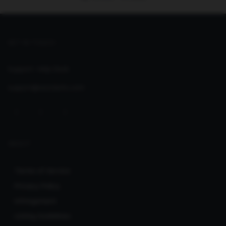
GET IN TOUCH
Support:
Help Desk
support@seoclerks.com
ABOUT
Terms of Service
Privacy Policy
Infringement
Listing Guidelines