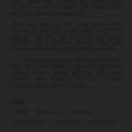
modern, sistem stabil, dan akses yang responsif, setiap
fitur dirancang supaya pengalaman kamu tetap smooth,
ringan, dan nyaman dipakai kapan saja.
Nikmati vibes digital yang lebih mantap bersama Bcl138
lewat tampilan yang clean, navigasi simpel, dan performa
yang gak bikin bete. Mulai dari akses awal sampai
menjelajahi fitur di dalamnya, semuanya dibuat lebih
praktis biar kamu bisa langsung gas tanpa proses ribet.
Bcl138
menawarkan pengalaman online yang terasa fresh,
cepat, dan stabil di berbagai perangkat. Dukungan sistem
responsif membuat aktivitas digital jadi lebih ringan,
sementara desain modernnya bikin setiap kunjungan
terasa lebih nyaman dan enak digunakan.
Tags
Bcl138
Bcl138 Sat Set
Bcl138 Viral
Bcl138 Alternatif
Bcl138 Resmi
Bcl138 Smooth