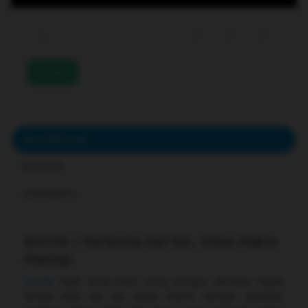
233
DESCRIPTION
REVIEWS
COMMENTS
Bcl138 | Performa Sat Set, Vibes Makin
Mantap
Bcl138
hadir buat kamu yang pengen aktivitas digital
terasa lebih sat set tanpa drama. Dengan tampilan