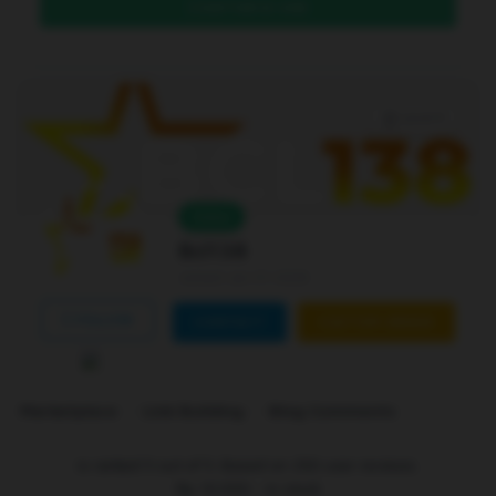
DAFTAR DI SINI
Level 4
Online
Bcl138
Joined Jan 01 2026
FOLLOW
CONTACT
CUSTOM ORDER
Marketplace
Link Building
Blog Comments
is ranked
5
out of
5
. Based on
250
user reviews.
Rp
10.000
-
In stock