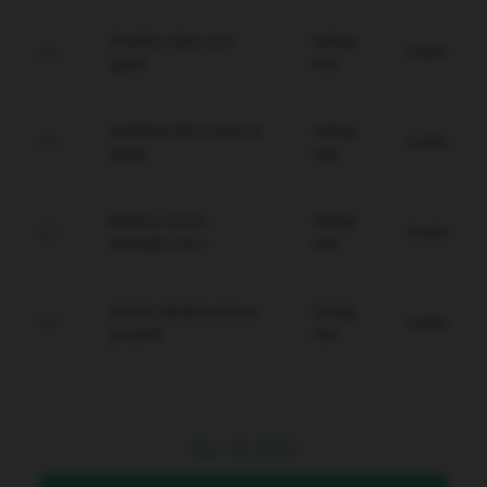
Proteksi data anti-
Setiap
Gratis
spam.
Hari
Verifikasi WD instan &
Setiap
Gratis
aman.
Hari
Backup server
Setiap
Gratis
otomatis 24/7.
Hari
Sistem deteksi intrusi
Setiap
Gratis
proaktif.
Hari
Rp
10.000