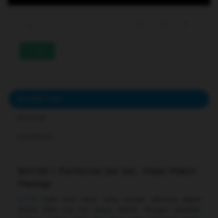
233
DESCRIPTION
REVIEWS
COMMENTS
Bcl138 | Performa Sat Set, Vibes Makin
Mantap
Bcl138
hadir buat kamu yang pengen aktivitas digital
terasa lebih sat set tanpa drama. Dengan tampilan