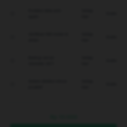
Proteksi data anti-
Setiap
Gratis
spam.
Hari
Verifikasi WD instan &
Setiap
Gratis
aman.
Hari
Backup server
Setiap
Gratis
otomatis 24/7.
Hari
Sistem deteksi intrusi
Setiap
Gratis
proaktif.
Hari
Rp
10.000