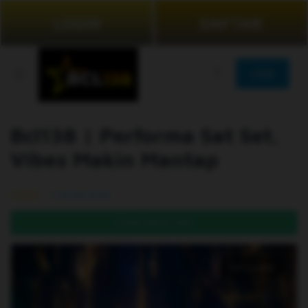
LOGIN
DAFTAR
JOIN
Bcl138 | Performa Sat Set,
Vibes Makin Mantap
99.5% (976)
DAFTAR DI SINI