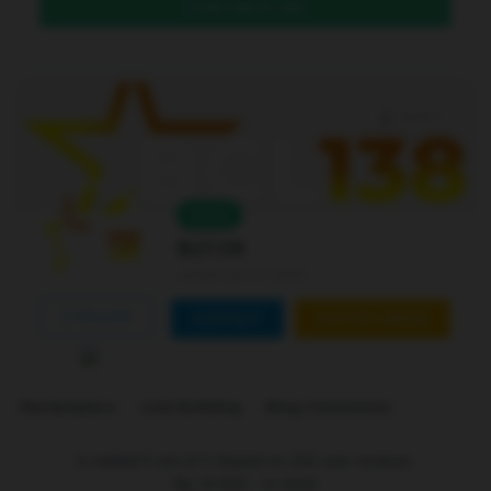
DAFTAR DI SINI
Level 4
Online
Bcl138
Joined Jan 01 2026
FOLLOW
CONTACT
CUSTOM ORDER
Marketplace
Link Building
Blog Comments
is ranked
5
out of
5
. Based on
250
user reviews.
Rp
10.000
-
In stock