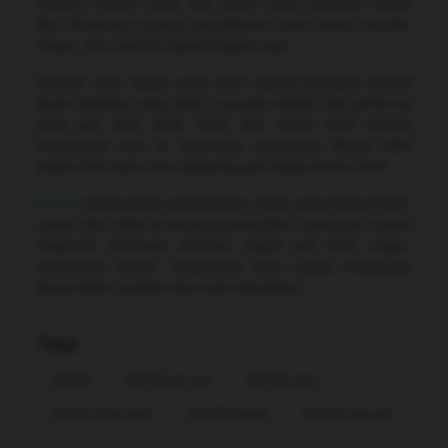
modern, sistem stabil, dan akses yang responsif, setiap
fitur dirancang supaya pengalaman kamu tetap smooth,
ringan, dan nyaman dipakai kapan saja.
Nikmati vibes digital yang lebih mantap bersama Bcl138
lewat tampilan yang clean, navigasi simpel, dan performa
yang gak bikin bete. Mulai dari akses awal sampai
menjelajahi fitur di dalamnya, semuanya dibuat lebih
praktis biar kamu bisa langsung gas tanpa proses ribet.
Bcl138
menawarkan pengalaman online yang terasa fresh,
cepat, dan stabil di berbagai perangkat. Dukungan sistem
responsif membuat aktivitas digital jadi lebih ringan,
sementara desain modernnya bikin setiap kunjungan
terasa lebih nyaman dan enak digunakan.
Tags
Bcl138
Bcl138 Sat Set
Bcl138 Viral
Bcl138 Alternatif
Bcl138 Resmi
Bcl138 Smooth