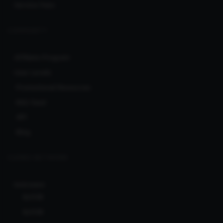
Service Fees
COMMUNITY
Affiliate Program
User Levels
Promotional Resources
RSS feed
API
Blog
CLERKS NETWORK
Ionicware
Bcl138
Bcl138