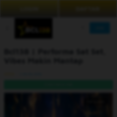
LOGIN
DAFTAR
JOIN
Bcl138 | Performa Sat Set,
Vibes Makin Mantap
99.5% (976)
DAFTAR DI SINI