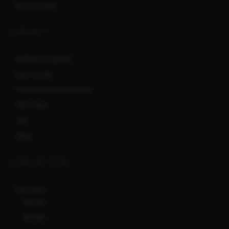
Service Fees
COMMUNITY
Affiliate Program
User Levels
Promotional Resources
RSS feed
API
Blog
CLERKS NETWORK
Ionicware
Bcl138
Bcl138