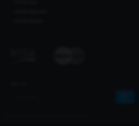
Bcl138 Viral
Bcl138 Alternatif
Bcl138 Maxwin
Join Us
© 2026 Bcl138 All Rights Reserved | Sharvs