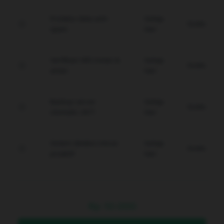
Proteksi data anti-
Setiap
Gratis
spam.
Hari
Verifikasi WD instan &
Setiap
Gratis
aman.
Hari
Backup server
Setiap
Gratis
otomatis 24/7.
Hari
Sistem deteksi intrusi
Setiap
Gratis
proaktif.
Hari
Rp
10.000