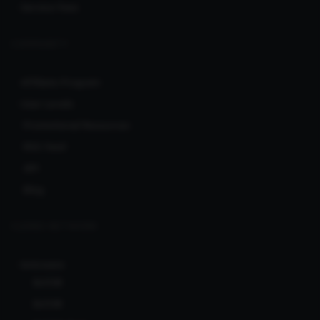
Service Fees
COMMUNITY
Affiliate Program
User Levels
Promotional Resources
RSS feed
API
Blog
CLERKS NETWORK
Ionicware
Bcl138
Bcl138