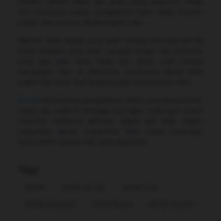
modern, sistem stabil, dan akses yang responsif, setiap
fitur dirancang supaya pengalaman kamu tetap smooth,
ringan, dan nyaman dipakai kapan saja.
Nikmati vibes digital yang lebih mantap bersama Bcl138
lewat tampilan yang clean, navigasi simpel, dan performa
yang gak bikin bete. Mulai dari akses awal sampai
menjelajahi fitur di dalamnya, semuanya dibuat lebih
praktis biar kamu bisa langsung gas tanpa proses ribet.
Bcl138
menawarkan pengalaman online yang terasa fresh,
cepat, dan stabil di berbagai perangkat. Dukungan sistem
responsif membuat aktivitas digital jadi lebih ringan,
sementara desain modernnya bikin setiap kunjungan
terasa lebih nyaman dan enak digunakan.
Tags
Bcl138
Bcl138 Sat Set
Bcl138 Viral
Bcl138 Alternatif
Bcl138 Resmi
Bcl138 Smooth