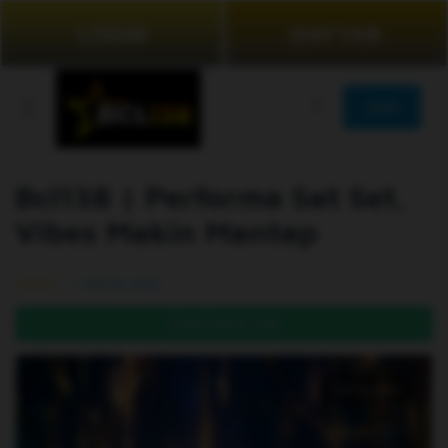
LOGIN
DAFTAR
JOIN
Bcl138 | Performa Sat Set,
Vibes Makin Mantap
99.5% (976)
DAFTAR DI SINI