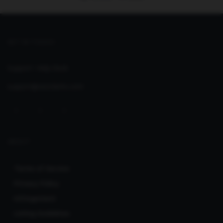
GET IN TOUCH
Support:
Help Desk
support@seoclerks.com
ABOUT
Terms of Service
Privacy Policy
Infringement
Listing Guidelines