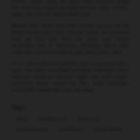
modern, sistem stabil, dan akses yang responsif, setiap
fitur dirancang supaya pengalaman kamu tetap smooth,
ringan, dan nyaman dipakai kapan saja.
Nikmati vibes digital yang lebih mantap bersama Bcl138
lewat tampilan yang clean, navigasi simpel, dan performa
yang gak bikin bete. Mulai dari akses awal sampai
menjelajahi fitur di dalamnya, semuanya dibuat lebih
praktis biar kamu bisa langsung gas tanpa proses ribet.
Bcl138
menawarkan pengalaman online yang terasa fresh,
cepat, dan stabil di berbagai perangkat. Dukungan sistem
responsif membuat aktivitas digital jadi lebih ringan,
sementara desain modernnya bikin setiap kunjungan
terasa lebih nyaman dan enak digunakan.
Tags
Bcl138
Bcl138 Sat Set
Bcl138 Viral
Bcl138 Alternatif
Bcl138 Resmi
Bcl138 Smooth