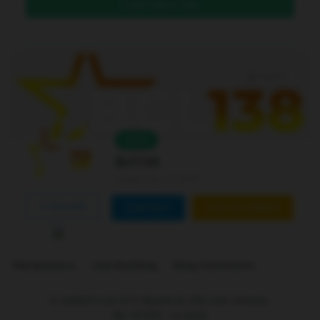
DAFTAR DI SINI
Level 4
Online
Bcl138
Joined Jan 01 2026
FOLLOW
CONTACT
CUSTOM ORDER
Marketplace
Link Building
Blog Comments
is ranked
5
out of
5
. Based on
250
user reviews.
Rp
10.000
-
In stock