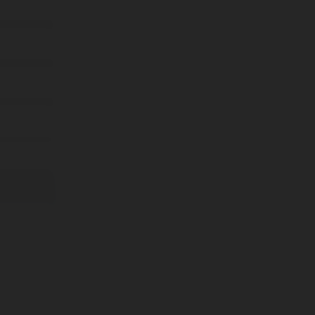
na terasa
 rapi dan
p bisa
pa merasa