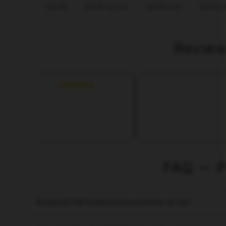
Bcl138
Bcl138 Sat Set
Bcl138 Viral
Bcl138 A
Review
Fery Ilh***
3 menit lalu
Performa Sat Set
Aksesnya Gak
ingan banget dipakai. Aksesnya cepat,
Suka sama Bcl138 karena ta
modern, dan perpindahan menunya
gampang dipahami. Dari awa
h tanpa bikin nunggu lama.
fiturnya semua terasa pra
FAQ — 
Kenapa Bcl138 disebut punya performa sat set?
Karena Bcl138 mengutamakan akses yang cepat, sistem sta