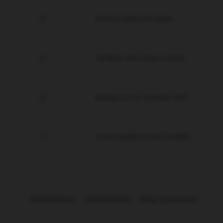
Proteksi data anti-spam.
Verifikasi WD instan & aman.
Backup server otomatis 24/7.
Sistem deteksi intrusi proaktif.
Marketplace
Link Building
Blog Comments