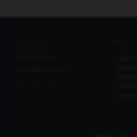
GET IN TOUCH
ABOUT
Support:
Help Desk
Terms of 
Privacy P
support@seoclerks.com
Infringe
Listing Gu
Service F