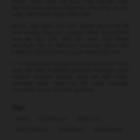
modern, sistem stabil, dan akses yang responsif, setiap
fitur dirancang supaya pengalaman kamu tetap smooth,
ringan, dan nyaman dipakai kapan saja.
Nikmati vibes digital yang lebih mantap bersama Bcl138
lewat tampilan yang clean, navigasi simpel, dan performa
yang gak bikin bete. Mulai dari akses awal sampai
menjelajahi fitur di dalamnya, semuanya dibuat lebih
praktis biar kamu bisa langsung gas tanpa proses ribet.
Bcl138
menawarkan pengalaman online yang terasa fresh,
cepat, dan stabil di berbagai perangkat. Dukungan sistem
responsif membuat aktivitas digital jadi lebih ringan,
sementara desain modernnya bikin setiap kunjungan
terasa lebih nyaman dan enak digunakan.
Tags
Bcl138
Bcl138 Sat Set
Bcl138 Viral
Bcl138 Alternatif
Bcl138 Resmi
Bcl138 Smooth