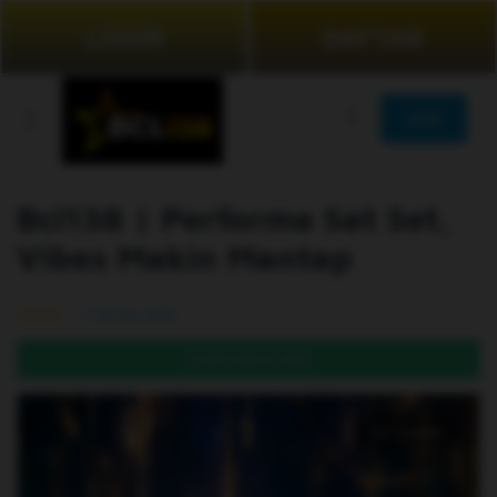
LOGIN
DAFTAR
JOIN
Bcl138 | Performa Sat Set,
Vibes Makin Mantap
99.5% (976)
DAFTAR DI SINI