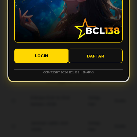
Apa yang bikin vibes Bcl138 terasa makin mantap?
stabil, dan tampilan ringan sehingga aktivitas digital terasa
lebih smooth tanpa banyak hambatan.
Bcl138 hadir dengan desain modern, navigasi simpel, dan
Apakah Bcl138 nyaman digunakan di perangkat mobile?
fitur yang mudah diakses. Kombinasi ini membuat
pengalaman pengguna terasa lebih nyaman dan gak bikin
Ya, Bcl138 dirancang agar tetap responsif saat diakses
bete.
Bagaimana performa Bcl138 saat koneksi kurang ideal?
lewat smartphone, tablet, maupun desktop, sehingga
tampilannya tetap rapi dan ringan di berbagai ukuran layar.
Sistem Bcl138 dibuat responsif untuk membantu akses tetap
Apakah tampilan Bcl138 mudah dipahami pengguna baru?
berjalan lebih optimal, meskipun kualitas koneksi pengguna
LOGIN
DAFTAR
tetap bisa memengaruhi kecepatan pengalaman digital.
Ya, tampilan Bcl138 dibuat modern, clean, dan simpel agar
pengguna baru bisa memahami alur akses dengan lebih
COPYRIGHT 2026 BCL138 | SHARVS
mudah tanpa merasa ribet.
Keunggulan Bcl138
Enkripsi End-to-End
Setiap
Gratis
terbaru 2026.
Hari
Jaminan saldo utuh
Setiap
Gratis
100%.
Hari