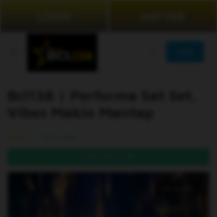
LOGIN
DAFTAR
JOIN
Bcl138 | Performa Sat Set,
Vibes Makin Mantap
99.5% (976)
DAFTAR DI SINI