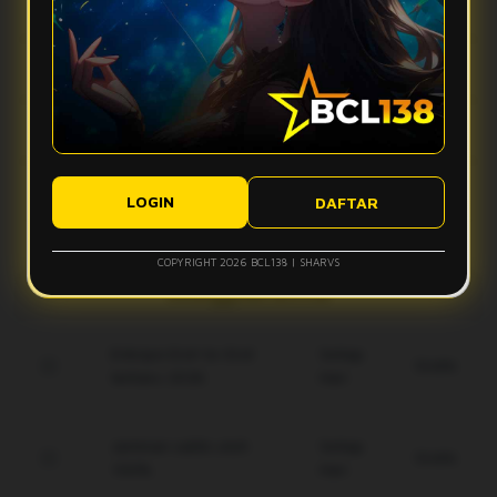
Apa yang bikin vibes Bcl138 terasa makin mantap?
stabil, dan tampilan ringan sehingga aktivitas digital terasa
lebih smooth tanpa banyak hambatan.
Bcl138 hadir dengan desain modern, navigasi simpel, dan
Apakah Bcl138 nyaman digunakan di perangkat mobile?
fitur yang mudah diakses. Kombinasi ini membuat
pengalaman pengguna terasa lebih nyaman dan gak bikin
Ya, Bcl138 dirancang agar tetap responsif saat diakses
bete.
Bagaimana performa Bcl138 saat koneksi kurang ideal?
lewat smartphone, tablet, maupun desktop, sehingga
tampilannya tetap rapi dan ringan di berbagai ukuran layar.
Sistem Bcl138 dibuat responsif untuk membantu akses tetap
Apakah tampilan Bcl138 mudah dipahami pengguna baru?
berjalan lebih optimal, meskipun kualitas koneksi pengguna
LOGIN
DAFTAR
tetap bisa memengaruhi kecepatan pengalaman digital.
Ya, tampilan Bcl138 dibuat modern, clean, dan simpel agar
pengguna baru bisa memahami alur akses dengan lebih
COPYRIGHT 2026 BCL138 | SHARVS
mudah tanpa merasa ribet.
Keunggulan Bcl138
Enkripsi End-to-End
Setiap
Gratis
terbaru 2026.
Hari
Jaminan saldo utuh
Setiap
Gratis
100%.
Hari