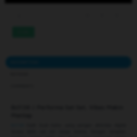
233
DESCRIPTION
REVIEWS
COMMENTS
Bcl138 | Performa Sat Set, Vibes Makin
Mantap
Bcl138
hadir buat kamu yang pengen aktivitas digital
terasa lebih sat set tanpa drama. Dengan tampilan