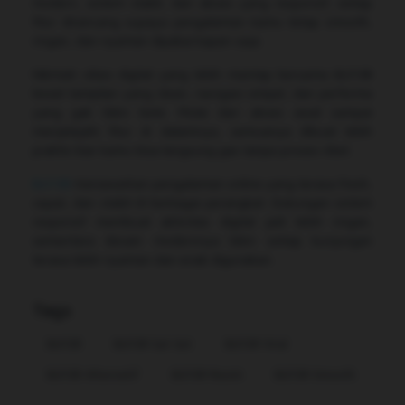
modern, sistem stabil, dan akses yang responsif, setiap
fitur dirancang supaya pengalaman kamu tetap smooth,
ringan, dan nyaman dipakai kapan saja.
Nikmati vibes digital yang lebih mantap bersama Bcl138
lewat tampilan yang clean, navigasi simpel, dan performa
yang gak bikin bete. Mulai dari akses awal sampai
menjelajahi fitur di dalamnya, semuanya dibuat lebih
praktis biar kamu bisa langsung gas tanpa proses ribet.
Bcl138
menawarkan pengalaman online yang terasa fresh,
cepat, dan stabil di berbagai perangkat. Dukungan sistem
responsif membuat aktivitas digital jadi lebih ringan,
sementara desain modernnya bikin setiap kunjungan
terasa lebih nyaman dan enak digunakan.
Tags
Bcl138
Bcl138 Sat Set
Bcl138 Viral
Bcl138 Alternatif
Bcl138 Resmi
Bcl138 Smooth