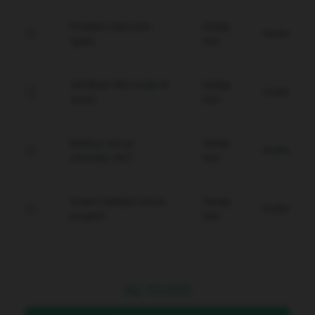
Proteksi data anti-
Setiap
Gratis
spam.
Hari
Verifikasi WD instan &
Setiap
Gratis
aman.
Hari
Backup server
Setiap
Gratis
otomatis 24/7.
Hari
Sistem deteksi intrusi
Setiap
Gratis
proaktif.
Hari
Rp
10.000