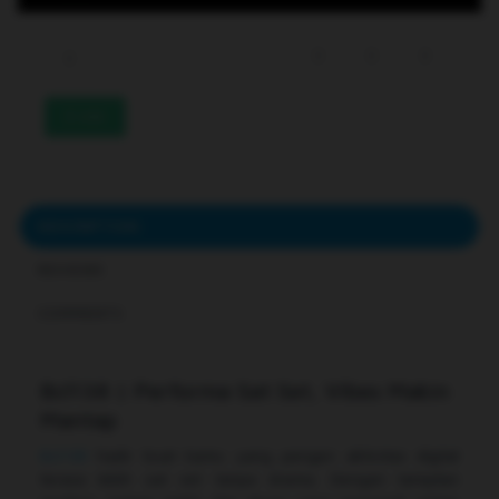
233
DESCRIPTION
REVIEWS
COMMENTS
Bcl138 | Performa Sat Set, Vibes Makin
Mantap
Bcl138
hadir buat kamu yang pengen aktivitas digital
terasa lebih sat set tanpa drama. Dengan tampilan