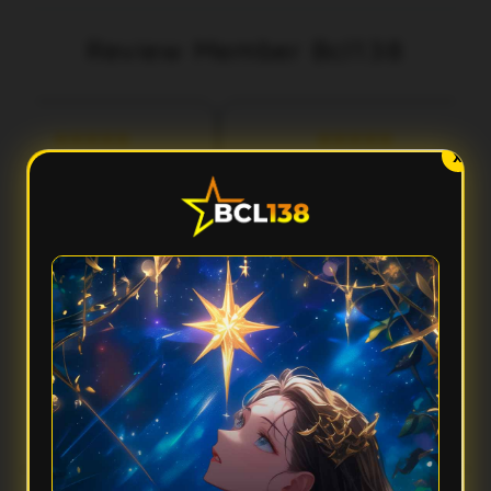
Review Member Bcl138
aka
Fery
3 menit lalu
5 menit lalu
l***
Ilh***
X
Performa Sat Set
Aksesnya Gak Ribet
cl138 terasa ringan banget
Suka sama Bcl138 karena
dipakai. Aksesnya cepat,
tampilannya clean dan gampang
tampilannya modern, dan
dipahami. Dari awal masuk sampai
rpindahan menunya smooth
buka fiturnya semua terasa praktis
tanpa bikin nunggu lama.
dan responsif.
FAQ — Pertanyaan Umum
Kenapa Bcl138 disebut punya performa sat set?
Karena Bcl138 mengutamakan akses yang cepat, sistem