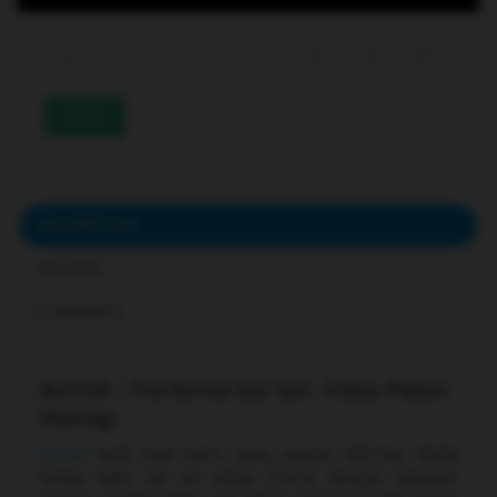
233
DESCRIPTION
REVIEWS
COMMENTS
Bcl138 | Performa Sat Set, Vibes Makin
Mantap
Bcl138
hadir buat kamu yang pengen aktivitas digital
terasa lebih sat set tanpa drama. Dengan tampilan