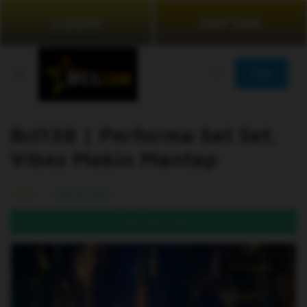
LOGIN
DAFTAR
JOIN
Bcl138 | Performa Sat Set,
Vibes Makin Mantap
99.5% (976)
DAFTAR DI SINI