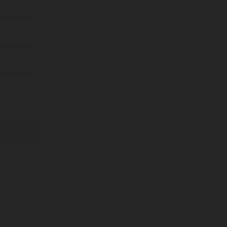
na terasa
 rapi dan
p bisa
pa merasa