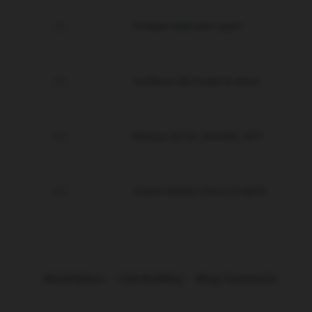
Proteksi data anti-spam.
Verifikasi WD instan & aman.
Backup server otomatis 24/7.
Sistem deteksi intrusi proaktif.
Marketplace
Link Building
Blog Comments