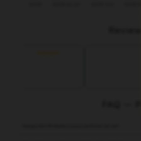
Bcl138
Bcl138 Sat Set
Bcl138 Viral
Bcl138 A
Review
Fery Ilh***
3 menit lalu
Performa Sat Set
Aksesnya Gak
ingan banget dipakai. Aksesnya cepat,
Suka sama Bcl138 karena ta
modern, dan perpindahan menunya
gampang dipahami. Dari awa
h tanpa bikin nunggu lama.
fiturnya semua terasa pra
FAQ — 
Kenapa Bcl138 disebut punya performa sat set?
Karena Bcl138 mengutamakan akses yang cepat, sistem sta