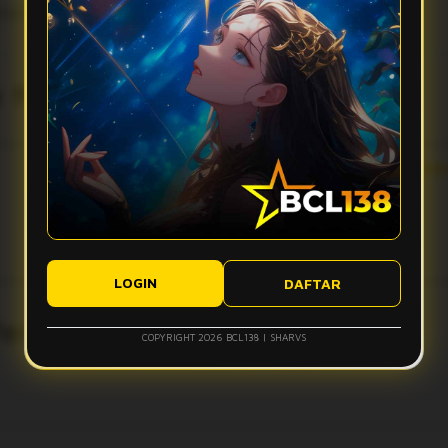
lternatif
Bcl138 Resmi
Bcl138 Smooth
 Member Bcl138
Satria Adi***
5 menit lalu
6 
 Ribet
Vibes Modern
mpilannya clean dan
Bcl138 punya tampilan yang rapi dan enak d
l masuk sampai buka
Dipakai lewat HP maupun desktop tetap n
ktis dan responsif.
ringan, dan gak bikin mata cepat cape
LOGIN
DAFTAR
Pertanyaan Umum
COPYRIGHT 2026 BCL138 | SHARVS
bil, dan tampilan ringan sehingga aktivitas digital terasa lebih smo