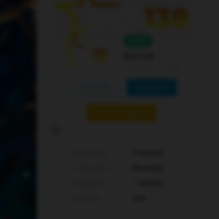
Online
Bcl138
Joined Jan 01 2026
FOLLOW
CONTACT
CUSTOM ORDER
Response
3
second
Last seen
Recently
Delivery
1
minute
Ratings
250