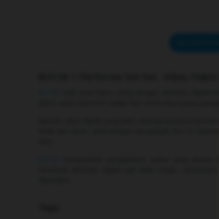
DESCRIPTIO
Bcl138 | Performa Sat Set, Vibes Maki
Bcl138
hadir buat kamu yang pengen aktivitas digital te
akses yang responsif, setiap fitur dirancang supaya pen
Nikmati vibes digital yang lebih mantap bersama Bcl138 
Mulai dari akses awal sampai menjelajahi fitur di dalam
ribet.
Bcl138
menawarkan pengalaman online yang terasa fre
membuat aktivitas digital jadi lebih ringan, sementa
digunakan.
Tags