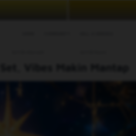
HOME
COMMUNITY
SELL A SERVICE
Bcl138 Alternatif
Bcl138 Resmi
 Set, Vibes Makin Mantap