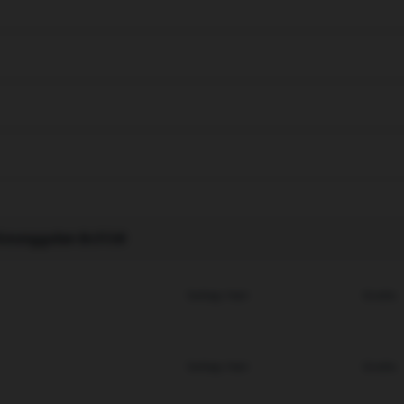
banyak hambatan.
 fitur yang mudah diakses. Kombinasi ini membuat pengalaman penggu
 nyaman dan gak bikin bete.
lewat smartphone, tablet, maupun desktop, sehingga tampilannya tetap
n di berbagai ukuran layar.
etap berjalan lebih optimal, meskipun kualitas koneksi pengguna teta
i kecepatan pengalaman digital.
gar pengguna baru bisa memahami alur akses dengan lebih mudah tan
ribet.
Keunggulan Bcl138
Setiap Hari
Gratis
Setiap Hari
Gratis