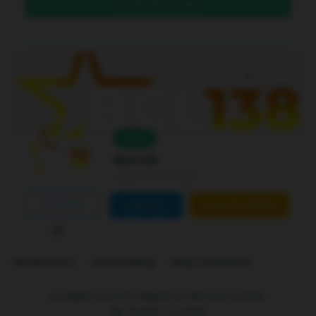
DAFTAR DI SINI
Level 4
Online
Bcl138
Joined Jan 01 2026
FOLLOW
CONTACT
CUSTOM ORDER
Marketplace
Link Building
Blog Comments
is ranked
5
out of
5
. Based on
250
user reviews.
Rp
10.000
-
In stock