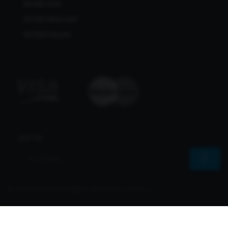
Bcl138 Viral
Bcl138 Alternatif
Bcl138 Maxwin
Join Us
© 2026 Bcl138 All Rights Reserved | Sharvs