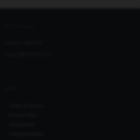
GET IN TOUCH
Support:
Help Desk
support@seoclerks.com
ABOUT
Terms of Service
Privacy Policy
Infringement
Listing Guidelines