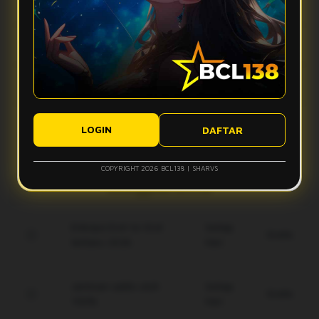
Apa yang bikin vibes Bcl138 terasa makin mantap?
stabil, dan tampilan ringan sehingga aktivitas digital terasa
lebih smooth tanpa banyak hambatan.
Bcl138 hadir dengan desain modern, navigasi simpel, dan
Apakah Bcl138 nyaman digunakan di perangkat mobile?
fitur yang mudah diakses. Kombinasi ini membuat
pengalaman pengguna terasa lebih nyaman dan gak bikin
Ya, Bcl138 dirancang agar tetap responsif saat diakses
bete.
Bagaimana performa Bcl138 saat koneksi kurang ideal?
lewat smartphone, tablet, maupun desktop, sehingga
tampilannya tetap rapi dan ringan di berbagai ukuran layar.
Sistem Bcl138 dibuat responsif untuk membantu akses tetap
Apakah tampilan Bcl138 mudah dipahami pengguna baru?
berjalan lebih optimal, meskipun kualitas koneksi pengguna
LOGIN
DAFTAR
tetap bisa memengaruhi kecepatan pengalaman digital.
Ya, tampilan Bcl138 dibuat modern, clean, dan simpel agar
pengguna baru bisa memahami alur akses dengan lebih
COPYRIGHT 2026 BCL138 | SHARVS
mudah tanpa merasa ribet.
Keunggulan Bcl138
Enkripsi End-to-End
Setiap
Gratis
terbaru 2026.
Hari
Jaminan saldo utuh
Setiap
Gratis
100%.
Hari