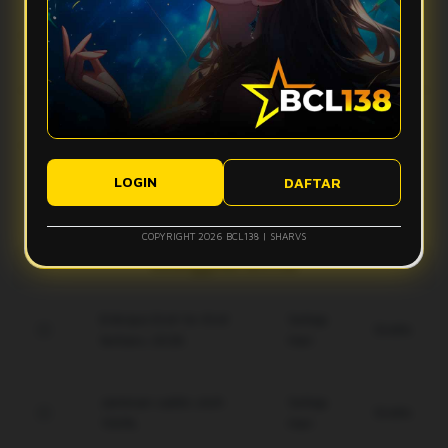
Apa yang bikin vibes Bcl138 terasa makin mantap?
stabil, dan tampilan ringan sehingga aktivitas digital terasa
lebih smooth tanpa banyak hambatan.
Bcl138 hadir dengan desain modern, navigasi simpel, dan
Apakah Bcl138 nyaman digunakan di perangkat mobile?
fitur yang mudah diakses. Kombinasi ini membuat
pengalaman pengguna terasa lebih nyaman dan gak bikin
Ya, Bcl138 dirancang agar tetap responsif saat diakses
bete.
Bagaimana performa Bcl138 saat koneksi kurang ideal?
lewat smartphone, tablet, maupun desktop, sehingga
tampilannya tetap rapi dan ringan di berbagai ukuran layar.
Sistem Bcl138 dibuat responsif untuk membantu akses tetap
Apakah tampilan Bcl138 mudah dipahami pengguna baru?
berjalan lebih optimal, meskipun kualitas koneksi pengguna
LOGIN
DAFTAR
tetap bisa memengaruhi kecepatan pengalaman digital.
Ya, tampilan Bcl138 dibuat modern, clean, dan simpel agar
pengguna baru bisa memahami alur akses dengan lebih
COPYRIGHT 2026 BCL138 | SHARVS
mudah tanpa merasa ribet.
Keunggulan Bcl138
Enkripsi End-to-End
Setiap
Gratis
terbaru 2026.
Hari
Jaminan saldo utuh
Setiap
Gratis
100%.
Hari