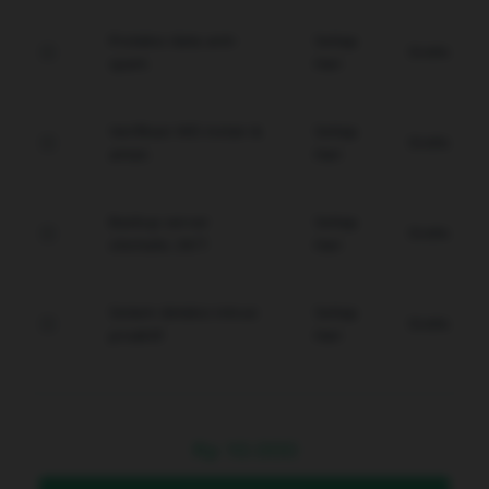
Proteksi data anti-
Setiap
Gratis
spam.
Hari
Verifikasi WD instan &
Setiap
Gratis
aman.
Hari
Backup server
Setiap
Gratis
otomatis 24/7.
Hari
Sistem deteksi intrusi
Setiap
Gratis
proaktif.
Hari
Rp
10.000