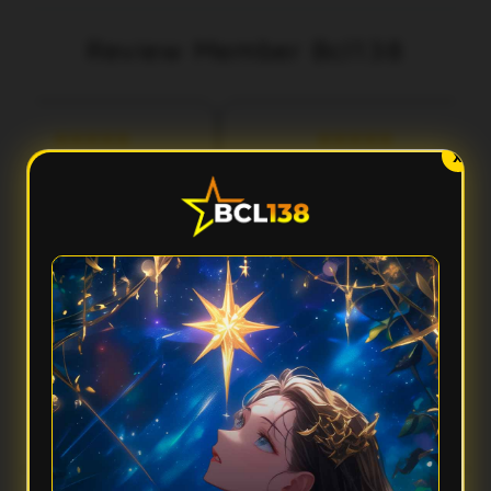
Review Member Bcl138
aka
Fery
3 menit lalu
5 menit lalu
l***
Ilh***
X
Performa Sat Set
Aksesnya Gak Ribet
cl138 terasa ringan banget
Suka sama Bcl138 karena
dipakai. Aksesnya cepat,
tampilannya clean dan gampang
tampilannya modern, dan
dipahami. Dari awal masuk sampai
rpindahan menunya smooth
buka fiturnya semua terasa praktis
tanpa bikin nunggu lama.
dan responsif.
FAQ — Pertanyaan Umum
Kenapa Bcl138 disebut punya performa sat set?
Karena Bcl138 mengutamakan akses yang cepat, sistem