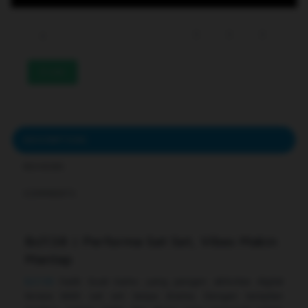
233
DESCRIPTION
REVIEWS
COMMENTS
Bcl138 | Performa Sat Set, Vibes Makin
Mantap
Bcl138
hadir buat kamu yang pengen aktivitas digital
terasa lebih sat set tanpa drama. Dengan tampilan