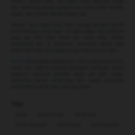
modern, sistem stabil, dan akses yang responsif, setiap
fitur dirancang supaya pengalaman kamu tetap smooth,
ringan, dan nyaman dipakai kapan saja.
Nikmati vibes digital yang lebih mantap bersama Bcl138
lewat tampilan yang clean, navigasi simpel, dan performa
yang gak bikin bete. Mulai dari akses awal sampai
menjelajahi fitur di dalamnya, semuanya dibuat lebih
praktis biar kamu bisa langsung gas tanpa proses ribet.
Bcl138
menawarkan pengalaman online yang terasa fresh,
cepat, dan stabil di berbagai perangkat. Dukungan sistem
responsif membuat aktivitas digital jadi lebih ringan,
sementara desain modernnya bikin setiap kunjungan
terasa lebih nyaman dan enak digunakan.
Tags
Bcl138
Bcl138 Sat Set
Bcl138 Viral
Bcl138 Alternatif
Bcl138 Resmi
Bcl138 Smooth