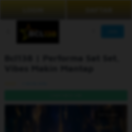
LOGIN
DAFTAR
JOIN
Bcl138 | Performa Sat Set,
Vibes Makin Mantap
99.5% (976)
DAFTAR DI SINI