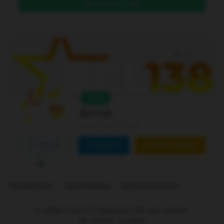
DAFTAR DI SINI
Level 4
Online
Bcl138
Joined Jan 01 2026
FOLLOW
CONTACT
CUSTOM ORDER
Marketplace
Link Building
Blog Comments
is ranked
5
out of
5
. Based on
250
user reviews.
Rp
10.000
-
In stock