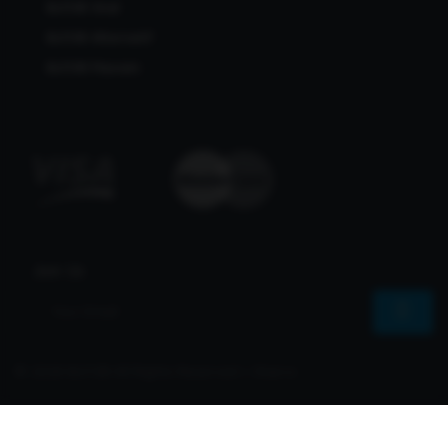
Bcl138 Viral
Bcl138 Alternatif
Bcl138 Maxwin
Join Us
© 2026 Bcl138 All Rights Reserved | Sharvs