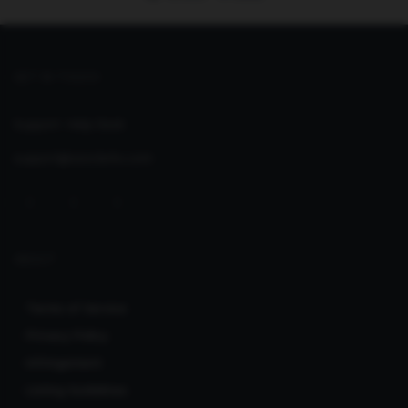
GET IN TOUCH
Support:
Help Desk
support@seoclerks.com
ABOUT
Terms of Service
Privacy Policy
Infringement
Listing Guidelines