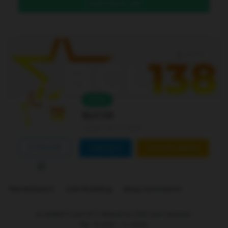
DAFTAR DI SINI
Level 4
Online
Bcl138
Joined Jan 01 2026
FOLLOW
CONTACT
CUSTOM ORDER
Marketplace
Link Building
Blog Comments
is ranked
5
out of
5
. Based on
250
user reviews.
Rp
10.000
-
In stock