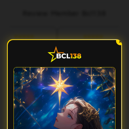
Review Member Bcl138
aka
Fery
3 menit lalu
5 menit lalu
l***
Ilh***
X
Performa Sat Set
Aksesnya Gak Ribet
cl138 terasa ringan banget
Suka sama Bcl138 karena
dipakai. Aksesnya cepat,
tampilannya clean dan gampang
tampilannya modern, dan
dipahami. Dari awal masuk sampai
rpindahan menunya smooth
buka fiturnya semua terasa praktis
tanpa bikin nunggu lama.
dan responsif.
FAQ — Pertanyaan Umum
Kenapa Bcl138 disebut punya performa sat set?
Karena Bcl138 mengutamakan akses yang cepat, sistem