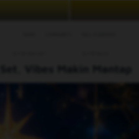
HOME
COMMUNITY
SELL A SERVICE
Bcl138 Alternatif
Bcl138 Resmi
 Set, Vibes Makin Mantap