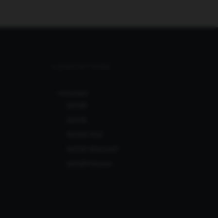
CLERKS NETWORK
Ionicware
Bcl138
Bcl138
Bcl138 Viral
Bcl138 Alternatif
Bcl138 Maxwin