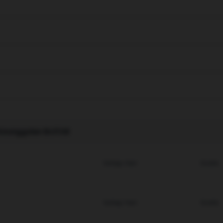
banyak hambatan.
 fitur yang mudah diakses. Kombinasi ini membuat pengalaman penggu
 nyaman dan gak bikin bete.
lewat smartphone, tablet, maupun desktop, sehingga tampilannya tetap
n di berbagai ukuran layar.
etap berjalan lebih optimal, meskipun kualitas koneksi pengguna teta
i kecepatan pengalaman digital.
gar pengguna baru bisa memahami alur akses dengan lebih mudah tan
ribet.
Keunggulan Bcl138
Setiap Hari
Gratis
Setiap Hari
Gratis