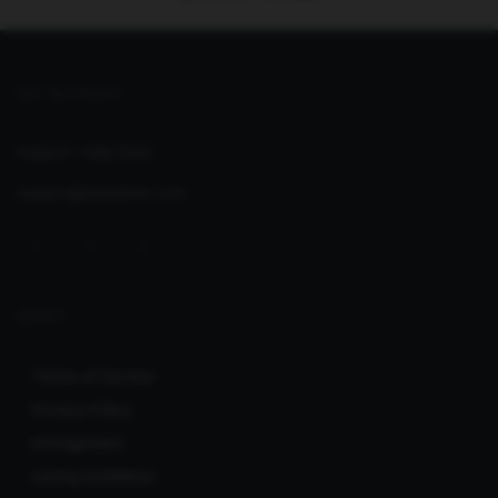
GET IN TOUCH
Support:
Help Desk
support@seoclerks.com
ABOUT
Terms of Service
Privacy Policy
Infringement
Listing Guidelines