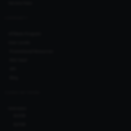
Service Fees
COMMUNITY
Affiliate Program
User Levels
Promotional Resources
RSS feed
API
Blog
CLERKS NETWORK
Ionicware
Bcl138
Bcl138