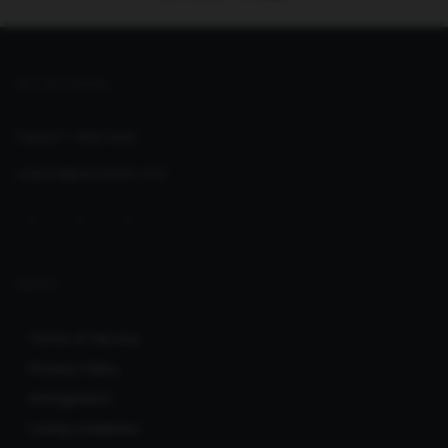
GET IN TOUCH
Support:
Help Desk
support@seoclerks.com
ABOUT
Terms of Service
Privacy Policy
Infringement
Listing Guidelines