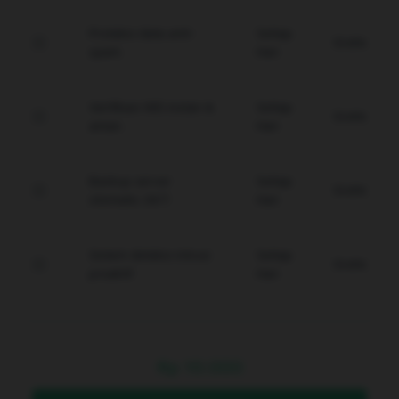
Proteksi data anti-
Setiap
Gratis
spam.
Hari
Verifikasi WD instan &
Setiap
Gratis
aman.
Hari
Backup server
Setiap
Gratis
otomatis 24/7.
Hari
Sistem deteksi intrusi
Setiap
Gratis
proaktif.
Hari
Rp
10.000