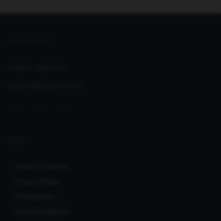
GET IN TOUCH
Support:
Help Desk
support@seoclerks.com
ABOUT
Terms of Service
Privacy Policy
Infringement
Listing Guidelines