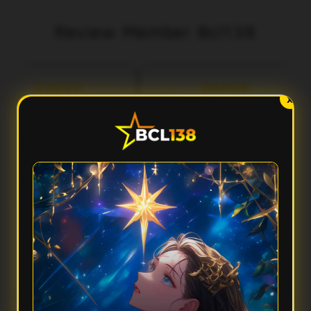
Review Member Bcl138
aka
Fery
3 menit lalu
5 menit lalu
l***
Ilh***
X
Performa Sat Set
Aksesnya Gak Ribet
cl138 terasa ringan banget
Suka sama Bcl138 karena
dipakai. Aksesnya cepat,
tampilannya clean dan gampang
tampilannya modern, dan
dipahami. Dari awal masuk sampai
rpindahan menunya smooth
buka fiturnya semua terasa praktis
tanpa bikin nunggu lama.
dan responsif.
FAQ — Pertanyaan Umum
Kenapa Bcl138 disebut punya performa sat set?
Karena Bcl138 mengutamakan akses yang cepat, sistem