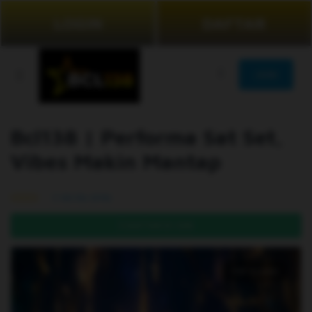
LOGIN
DAFTAR
JOIN
Bcl138 | Performa Sat Set,
Vibes Makin Mantap
99.5% (976)
DAFTAR DI SINI