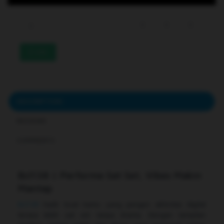
233
DESCRIPTION
REVIEWS
COMMENTS
Bcl138 | Performa Sat Set, Vibes Makin
Mantap
Bcl138
hadir buat kamu yang pengen aktivitas digital
terasa lebih sat set tanpa drama. Dengan tampilan