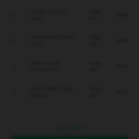
Proteksi data anti-
Setiap
Gratis
spam.
Hari
Verifikasi WD instan &
Setiap
Gratis
aman.
Hari
Backup server
Setiap
Gratis
otomatis 24/7.
Hari
Sistem deteksi intrusi
Setiap
Gratis
proaktif.
Hari
Rp
10.000