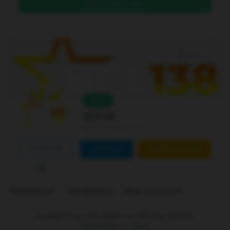
DAFTAR DI SINI
Level 4
Online
Bcl138
Joined Jan 01 2026
FOLLOW
CONTACT
CUSTOM ORDER
Marketplace
Link Building
Blog Comments
is ranked
5
out of
5
. Based on
250
user reviews.
Rp
10.000
-
In stock