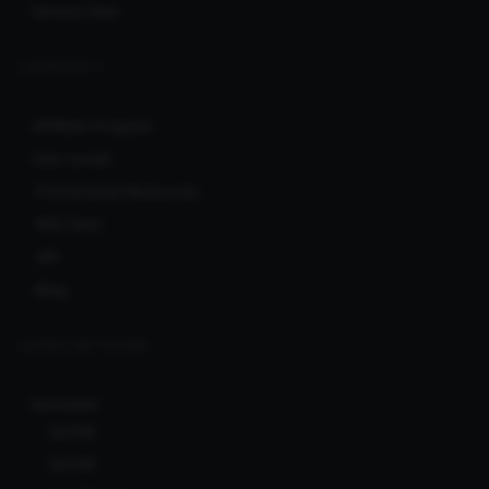
Service Fees
COMMUNITY
Affiliate Program
User Levels
Promotional Resources
RSS feed
API
Blog
CLERKS NETWORK
Ionicware
Bcl138
Bcl138