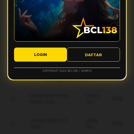
Apa yang bikin vibes Bcl138 terasa makin mantap?
stabil, dan tampilan ringan sehingga aktivitas digital terasa
lebih smooth tanpa banyak hambatan.
Bcl138 hadir dengan desain modern, navigasi simpel, dan
Apakah Bcl138 nyaman digunakan di perangkat mobile?
fitur yang mudah diakses. Kombinasi ini membuat
pengalaman pengguna terasa lebih nyaman dan gak bikin
Ya, Bcl138 dirancang agar tetap responsif saat diakses
bete.
Bagaimana performa Bcl138 saat koneksi kurang ideal?
lewat smartphone, tablet, maupun desktop, sehingga
tampilannya tetap rapi dan ringan di berbagai ukuran layar.
Sistem Bcl138 dibuat responsif untuk membantu akses tetap
Apakah tampilan Bcl138 mudah dipahami pengguna baru?
berjalan lebih optimal, meskipun kualitas koneksi pengguna
LOGIN
DAFTAR
tetap bisa memengaruhi kecepatan pengalaman digital.
Ya, tampilan Bcl138 dibuat modern, clean, dan simpel agar
pengguna baru bisa memahami alur akses dengan lebih
COPYRIGHT 2026 BCL138 | SHARVS
mudah tanpa merasa ribet.
Keunggulan Bcl138
Enkripsi End-to-End
Setiap
Gratis
terbaru 2026.
Hari
Jaminan saldo utuh
Setiap
Gratis
100%.
Hari