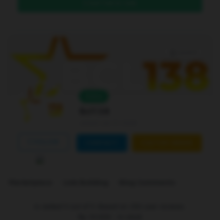
DAFTAR DI SINI
Level 4
Online
Bcl138
Joined Jan 01 2026
FOLLOW
CONTACT
CUSTOM ORDER
Marketplace
Link Building
Blog Comments
is ranked
5
out of
5
. Based on
250
user reviews.
Rp
10.000
-
In stock