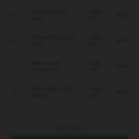
Proteksi data anti-
Setiap
Gratis
spam.
Hari
Verifikasi WD instan &
Setiap
Gratis
aman.
Hari
Backup server
Setiap
Gratis
otomatis 24/7.
Hari
Sistem deteksi intrusi
Setiap
Gratis
proaktif.
Hari
Rp
10.000