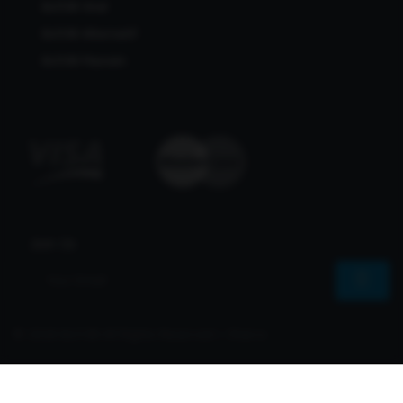
Bcl138 Viral
Bcl138 Alternatif
Bcl138 Maxwin
Join Us
© 2026 Bcl138 All Rights Reserved | Sharvs