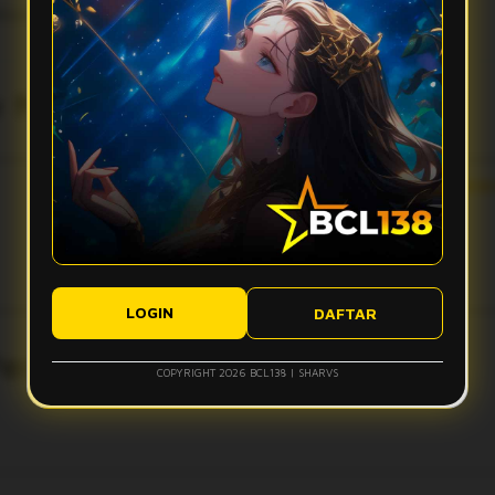
lternatif
Bcl138 Resmi
Bcl138 Smooth
 Member Bcl138
Satria Adi***
5 menit lalu
6 
 Ribet
Vibes Modern
mpilannya clean dan
Bcl138 punya tampilan yang rapi dan enak di
l masuk sampai buka
Dipakai lewat HP maupun desktop tetap n
ktis dan responsif.
ringan, dan gak bikin mata cepat cape
LOGIN
DAFTAR
Pertanyaan Umum
COPYRIGHT 2026 BCL138 | SHARVS
bil, dan tampilan ringan sehingga aktivitas digital terasa lebih smo