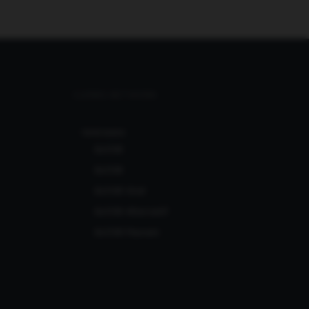
CLERKS NETWORK
Ionicware
Bcl138
Bcl138
Bcl138 Viral
Bcl138 Alternatif
Bcl138 Maxwin