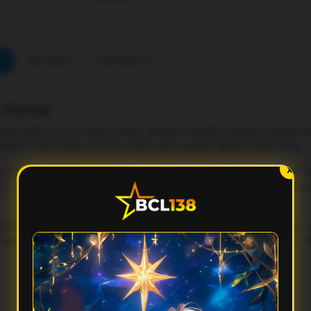
N
REVIEWS
COMMENTS
n Mantap
rasa lebih sat set tanpa drama. Dengan tampilan modern, sistem st
galaman kamu tetap smooth, ringan, dan nyaman dipakai kapan saja.
X
lewat tampilan yang clean, navigasi simpel, dan performa yang gak bi
nya, semuanya dibuat lebih praktis biar kamu bisa langsung gas tan
sh, cepat, dan stabil di berbagai perangkat. Dukungan sistem r
ra desain modernnya bikin setiap kunjungan terasa lebih nyaman 