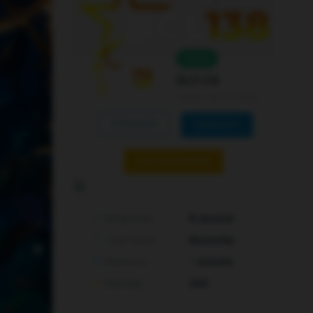
Online
Bcl138
Joined Jan 01 2026
FOLLOW
CONTACT
CUSTOM ORDER
Response
3
second
Last seen
Recently
Delivery
1
minute
Ratings
250