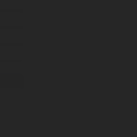
na terasa
 rapi dan
p bisa
pa merasa