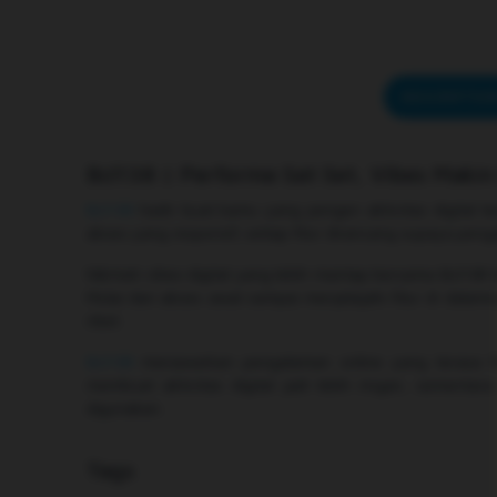
DESCRIPTIO
Bcl138 | Performa Sat Set, Vibes Maki
Bcl138
hadir buat kamu yang pengen aktivitas digital te
akses yang responsif, setiap fitur dirancang supaya pen
Nikmati vibes digital yang lebih mantap bersama Bcl138 
Mulai dari akses awal sampai menjelajahi fitur di dalam
ribet.
Bcl138
menawarkan pengalaman online yang terasa fre
membuat aktivitas digital jadi lebih ringan, sementa
digunakan.
Tags