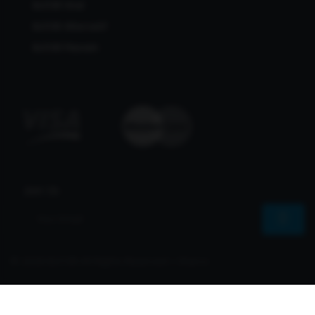
Bcl138 Viral
Bcl138 Alternatif
Bcl138 Maxwin
Join Us
© 2026 Bcl138 All Rights Reserved | Sharvs