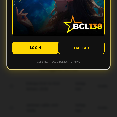
Apa yang bikin vibes Bcl138 terasa makin mantap?
stabil, dan tampilan ringan sehingga aktivitas digital terasa
lebih smooth tanpa banyak hambatan.
Bcl138 hadir dengan desain modern, navigasi simpel, dan
Apakah Bcl138 nyaman digunakan di perangkat mobile?
fitur yang mudah diakses. Kombinasi ini membuat
pengalaman pengguna terasa lebih nyaman dan gak bikin
Ya, Bcl138 dirancang agar tetap responsif saat diakses
bete.
Bagaimana performa Bcl138 saat koneksi kurang ideal?
lewat smartphone, tablet, maupun desktop, sehingga
tampilannya tetap rapi dan ringan di berbagai ukuran layar.
Sistem Bcl138 dibuat responsif untuk membantu akses tetap
Apakah tampilan Bcl138 mudah dipahami pengguna baru?
berjalan lebih optimal, meskipun kualitas koneksi pengguna
LOGIN
DAFTAR
tetap bisa memengaruhi kecepatan pengalaman digital.
Ya, tampilan Bcl138 dibuat modern, clean, dan simpel agar
pengguna baru bisa memahami alur akses dengan lebih
COPYRIGHT 2026 BCL138 | SHARVS
mudah tanpa merasa ribet.
Keunggulan Bcl138
Enkripsi End-to-End
Setiap
Gratis
terbaru 2026.
Hari
Jaminan saldo utuh
Setiap
Gratis
100%.
Hari