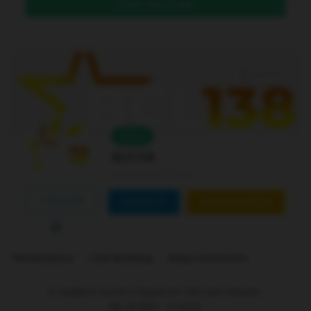
DAFTAR DI SINI
Level 4
Online
Bcl138
Joined Jan 01 2026
FOLLOW
CONTACT
CUSTOM ORDER
Marketplace
Link Building
Blog Comments
is ranked
5
out of
5
. Based on
250
user reviews.
Rp
10.000
-
In stock