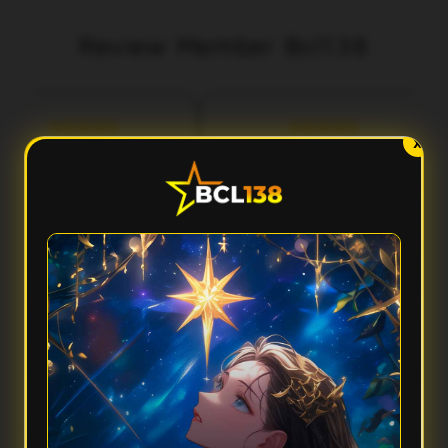
Review Member Bcl138
aka
Fery
3 menit lalu
5 menit lalu
l***
Ilh***
X
Performa Sat Set
Aksesnya Gak Ribet
cl138 terasa ringan banget
Suka sama Bcl138 karena
dipakai. Aksesnya cepat,
tampilannya clean dan gampang
tampilannya modern, dan
dipahami. Dari awal masuk sampai
rpindahan menunya smooth
buka fiturnya semua terasa praktis
tanpa bikin nunggu lama.
dan responsif.
FAQ — Pertanyaan Umum
Kenapa Bcl138 disebut punya performa sat set?
Karena Bcl138 mengutamakan akses yang cepat, sistem