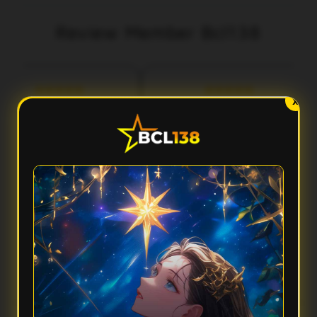
Review Member Bcl138
aka
Fery
3 menit lalu
5 menit lalu
l***
Ilh***
X
Performa Sat Set
Aksesnya Gak Ribet
cl138 terasa ringan banget
Suka sama Bcl138 karena
dipakai. Aksesnya cepat,
tampilannya clean dan gampang
tampilannya modern, dan
dipahami. Dari awal masuk sampai
rpindahan menunya smooth
buka fiturnya semua terasa praktis
tanpa bikin nunggu lama.
dan responsif.
FAQ — Pertanyaan Umum
Kenapa Bcl138 disebut punya performa sat set?
Karena Bcl138 mengutamakan akses yang cepat, sistem