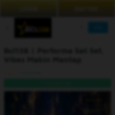
LOGIN
DAFTAR
JOIN
Bcl138 | Performa Sat Set,
Vibes Makin Mantap
99.5% (976)
DAFTAR DI SINI