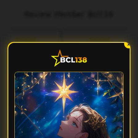
Review Member Bcl138
aka
Fery
3 menit lalu
5 menit lalu
l***
Ilh***
X
Performa Sat Set
Aksesnya Gak Ribet
cl138 terasa ringan banget
Suka sama Bcl138 karena
dipakai. Aksesnya cepat,
tampilannya clean dan gampang
tampilannya modern, dan
dipahami. Dari awal masuk sampai
rpindahan menunya smooth
buka fiturnya semua terasa praktis
tanpa bikin nunggu lama.
dan responsif.
FAQ — Pertanyaan Umum
Kenapa Bcl138 disebut punya performa sat set?
Karena Bcl138 mengutamakan akses yang cepat, sistem