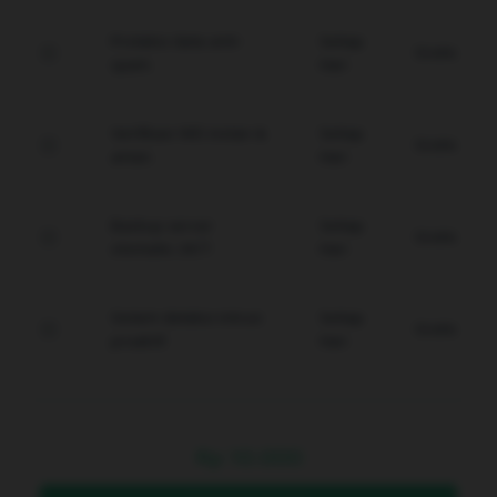
Proteksi data anti-
Setiap
Gratis
spam.
Hari
Verifikasi WD instan &
Setiap
Gratis
aman.
Hari
Backup server
Setiap
Gratis
otomatis 24/7.
Hari
Sistem deteksi intrusi
Setiap
Gratis
proaktif.
Hari
Rp
10.000