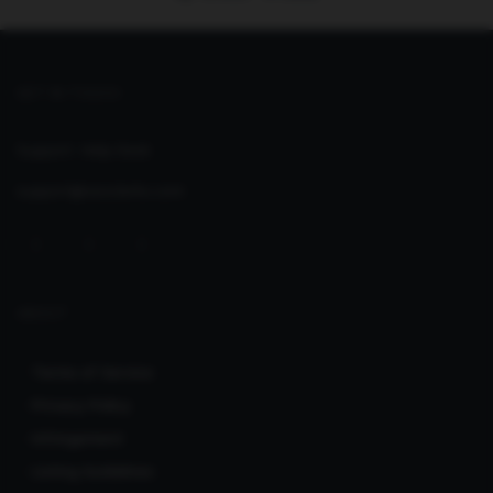
GET IN TOUCH
Support:
Help Desk
support@seoclerks.com
ABOUT
Terms of Service
Privacy Policy
Infringement
Listing Guidelines