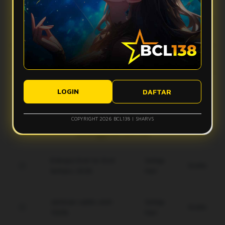
Apa yang bikin vibes Bcl138 terasa makin mantap?
stabil, dan tampilan ringan sehingga aktivitas digital terasa
lebih smooth tanpa banyak hambatan.
Bcl138 hadir dengan desain modern, navigasi simpel, dan
Apakah Bcl138 nyaman digunakan di perangkat mobile?
fitur yang mudah diakses. Kombinasi ini membuat
pengalaman pengguna terasa lebih nyaman dan gak bikin
Ya, Bcl138 dirancang agar tetap responsif saat diakses
bete.
Bagaimana performa Bcl138 saat koneksi kurang ideal?
lewat smartphone, tablet, maupun desktop, sehingga
tampilannya tetap rapi dan ringan di berbagai ukuran layar.
Sistem Bcl138 dibuat responsif untuk membantu akses tetap
Apakah tampilan Bcl138 mudah dipahami pengguna baru?
berjalan lebih optimal, meskipun kualitas koneksi pengguna
LOGIN
DAFTAR
tetap bisa memengaruhi kecepatan pengalaman digital.
Ya, tampilan Bcl138 dibuat modern, clean, dan simpel agar
pengguna baru bisa memahami alur akses dengan lebih
COPYRIGHT 2026 BCL138 | SHARVS
mudah tanpa merasa ribet.
Keunggulan Bcl138
Enkripsi End-to-End
Setiap
Gratis
terbaru 2026.
Hari
Jaminan saldo utuh
Setiap
Gratis
100%.
Hari