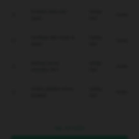
Proteksi data anti-
Setiap
Gratis
spam.
Hari
Verifikasi WD instan &
Setiap
Gratis
aman.
Hari
Backup server
Setiap
Gratis
otomatis 24/7.
Hari
Sistem deteksi intrusi
Setiap
Gratis
proaktif.
Hari
Rp
10.000