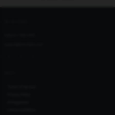
GET IN TOUCH
Support:
Help Desk
support@seoclerks.com
ABOUT
Terms of Service
Privacy Policy
Infringement
Listing Guidelines