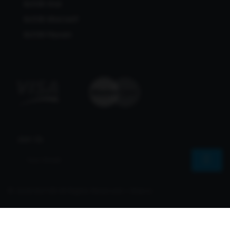
Bcl138 Viral
Bcl138 Alternatif
Bcl138 Maxwin
Join Us
© 2026 Bcl138 All Rights Reserved | Sharvs