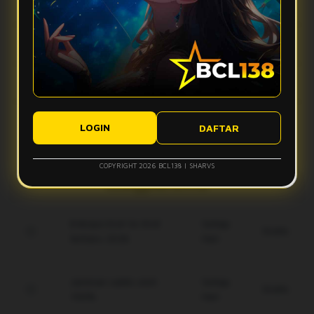
Apa yang bikin vibes Bcl138 terasa makin mantap?
stabil, dan tampilan ringan sehingga aktivitas digital terasa
lebih smooth tanpa banyak hambatan.
Bcl138 hadir dengan desain modern, navigasi simpel, dan
Apakah Bcl138 nyaman digunakan di perangkat mobile?
fitur yang mudah diakses. Kombinasi ini membuat
pengalaman pengguna terasa lebih nyaman dan gak bikin
Ya, Bcl138 dirancang agar tetap responsif saat diakses
bete.
Bagaimana performa Bcl138 saat koneksi kurang ideal?
lewat smartphone, tablet, maupun desktop, sehingga
tampilannya tetap rapi dan ringan di berbagai ukuran layar.
Sistem Bcl138 dibuat responsif untuk membantu akses tetap
Apakah tampilan Bcl138 mudah dipahami pengguna baru?
berjalan lebih optimal, meskipun kualitas koneksi pengguna
LOGIN
DAFTAR
tetap bisa memengaruhi kecepatan pengalaman digital.
Ya, tampilan Bcl138 dibuat modern, clean, dan simpel agar
pengguna baru bisa memahami alur akses dengan lebih
COPYRIGHT 2026 BCL138 | SHARVS
mudah tanpa merasa ribet.
Keunggulan Bcl138
Enkripsi End-to-End
Setiap
Gratis
terbaru 2026.
Hari
Jaminan saldo utuh
Setiap
Gratis
100%.
Hari