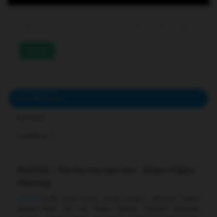
233
DESCRIPTION
REVIEWS
COMMENTS
Bcl138 | Performa Sat Set, Vibes Makin
Mantap
Bcl138
hadir buat kamu yang pengen aktivitas digital
terasa lebih sat set tanpa drama. Dengan tampilan