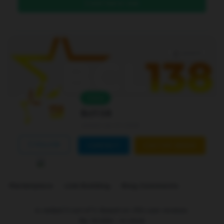
DAFTAR DI SINI
Level 4
Online
Bcl138
Joined Jan 01 2026
FOLLOW
CONTACT
CUSTOM ORDER
Marketplace
Link Building
Blog Comments
is ranked
5
out of
5
. Based on
250
user reviews.
Rp
10.000
-
In stock