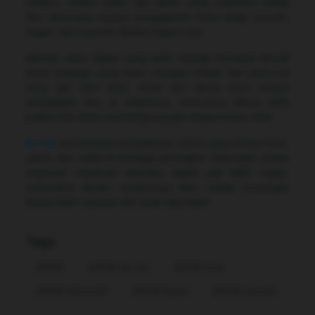
modern, sistem stabil, dan akses yang responsif, setiap
fitur dirancang supaya pengalaman kamu tetap smooth,
ringan, dan nyaman dipakai kapan saja.
Nikmati vibes digital yang lebih mantap bersama Bcl138
lewat tampilan yang clean, navigasi simpel, dan performa
yang gak bikin bete. Mulai dari akses awal sampai
menjelajahi fitur di dalamnya, semuanya dibuat lebih
praktis biar kamu bisa langsung gas tanpa proses ribet.
Bcl138
menawarkan pengalaman online yang terasa fresh,
cepat, dan stabil di berbagai perangkat. Dukungan sistem
responsif membuat aktivitas digital jadi lebih ringan,
sementara desain modernnya bikin setiap kunjungan
terasa lebih nyaman dan enak digunakan.
Tags
Bcl138
Bcl138 Sat Set
Bcl138 Viral
Bcl138 Alternatif
Bcl138 Resmi
Bcl138 Smooth