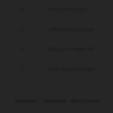
Proteksi data anti-spam.
Verifikasi WD instan & aman.
Backup server otomatis 24/7.
Sistem deteksi intrusi proaktif.
Marketplace
Link Building
Blog Comments