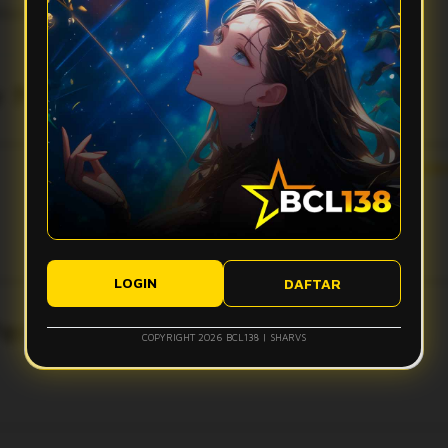
lternatif
Bcl138 Resmi
Bcl138 Smooth
 Member Bcl138
Satria Adi***
5 menit lalu
6 
 Ribet
Vibes Modern
mpilannya clean dan
Bcl138 punya tampilan yang rapi dan enak d
l masuk sampai buka
Dipakai lewat HP maupun desktop tetap n
ktis dan responsif.
ringan, dan gak bikin mata cepat cape
LOGIN
DAFTAR
Pertanyaan Umum
COPYRIGHT 2026 BCL138 | SHARVS
bil, dan tampilan ringan sehingga aktivitas digital terasa lebih smo