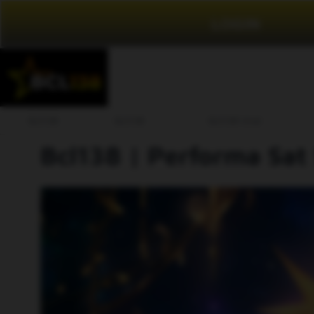
LOGIN
Bcl138
Bcl138
Bcl138 Viral
Bcl138 | Performa Sat