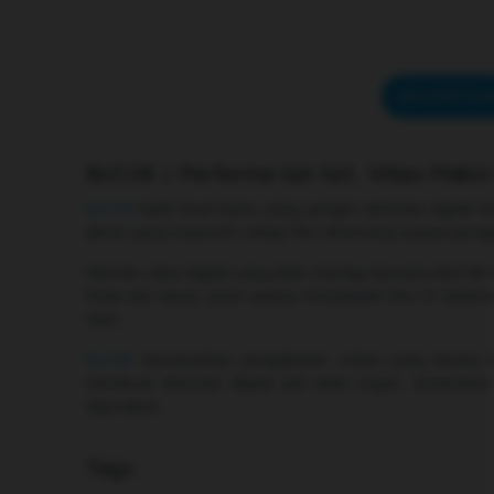
DESCRIPTIO
Bcl138 | Performa Sat Set, Vibes Maki
Bcl138
hadir buat kamu yang pengen aktivitas digital te
akses yang responsif, setiap fitur dirancang supaya pen
Nikmati vibes digital yang lebih mantap bersama Bcl138 
Mulai dari akses awal sampai menjelajahi fitur di dalam
ribet.
Bcl138
menawarkan pengalaman online yang terasa fre
membuat aktivitas digital jadi lebih ringan, sementa
digunakan.
Tags