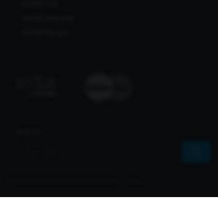
Bcl138 Viral
Bcl138 Alternatif
Bcl138 Maxwin
Join Us
© 2026 Bcl138 All Rights Reserved | Sharvs