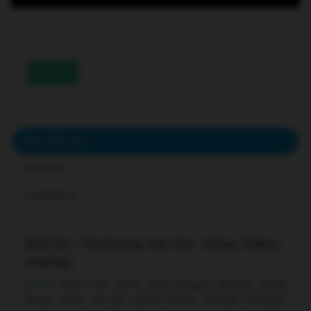
233
DESCRIPTION
REVIEWS
COMMENTS
Bcl138 | Performa Sat Set, Vibes Makin
Mantap
Bcl138
hadir buat kamu yang pengen aktivitas digital
terasa lebih sat set tanpa drama. Dengan tampilan