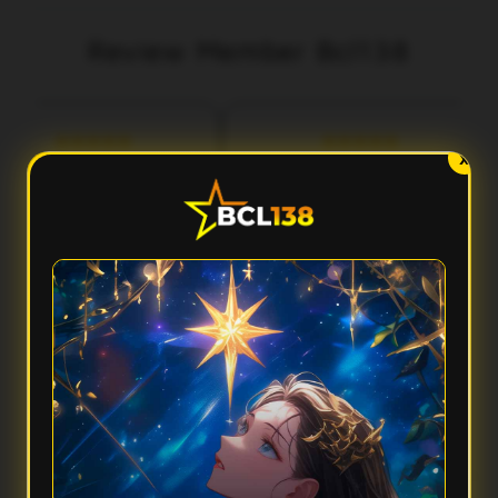
Review Member Bcl138
aka
Fery
3 menit lalu
5 menit lalu
l***
Ilh***
X
Performa Sat Set
Aksesnya Gak Ribet
cl138 terasa ringan banget
Suka sama Bcl138 karena
dipakai. Aksesnya cepat,
tampilannya clean dan gampang
tampilannya modern, dan
dipahami. Dari awal masuk sampai
rpindahan menunya smooth
buka fiturnya semua terasa praktis
tanpa bikin nunggu lama.
dan responsif.
FAQ — Pertanyaan Umum
Kenapa Bcl138 disebut punya performa sat set?
Karena Bcl138 mengutamakan akses yang cepat, sistem