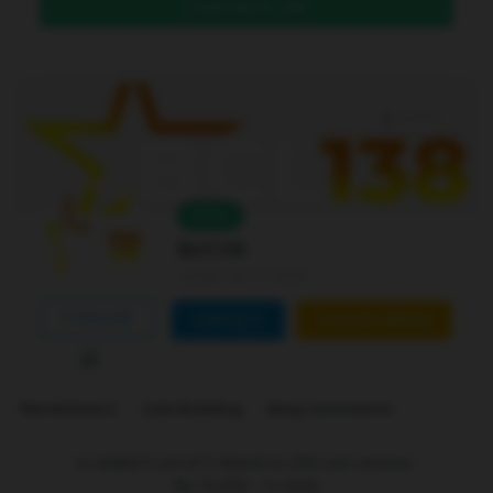
DAFTAR DI SINI
Level 4
Online
Bcl138
Joined Jan 01 2026
FOLLOW
CONTACT
CUSTOM ORDER
Marketplace
Link Building
Blog Comments
is ranked
5
out of
5
. Based on
250
user reviews.
Rp
10.000
-
In stock