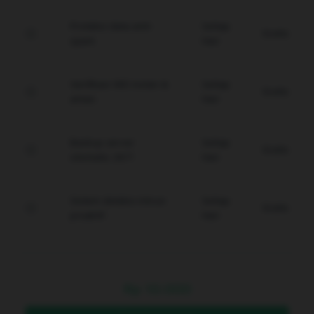
Proteksi data anti-
Setiap
Gratis
spam.
Hari
Verifikasi WD instan &
Setiap
Gratis
aman.
Hari
Backup server
Setiap
Gratis
otomatis 24/7.
Hari
Sistem deteksi intrusi
Setiap
Gratis
proaktif.
Hari
Rp
10.000