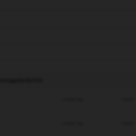
banyak hambatan.
 fitur yang mudah diakses. Kombinasi ini membuat pengalaman penggu
 nyaman dan gak bikin bete.
lewat smartphone, tablet, maupun desktop, sehingga tampilannya tetap
n di berbagai ukuran layar.
etap berjalan lebih optimal, meskipun kualitas koneksi pengguna teta
i kecepatan pengalaman digital.
gar pengguna baru bisa memahami alur akses dengan lebih mudah tan
ribet.
Keunggulan Bcl138
Setiap Hari
Gratis
Setiap Hari
Gratis