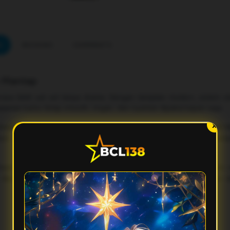
N
REVIEWS
COMMENTS
n Mantap
rasa lebih sat set tanpa drama. Dengan tampilan modern, sistem st
galaman kamu tetap smooth, ringan, dan nyaman dipakai kapan saja.
X
lewat tampilan yang clean, navigasi simpel, dan performa yang gak bi
nya, semuanya dibuat lebih praktis biar kamu bisa langsung gas tan
sh, cepat, dan stabil di berbagai perangkat. Dukungan sistem r
ra desain modernnya bikin setiap kunjungan terasa lebih nyaman 