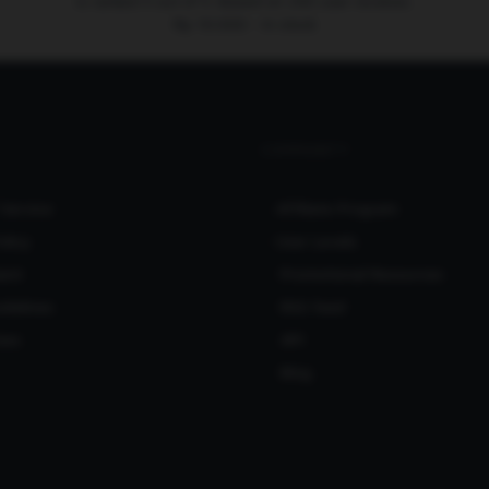
is ranked
5
out of
5
. Based on
250
user reviews.
Rp
10.000
-
In stock
COMMUNITY
Service
Affiliate Program
olicy
User Levels
ment
Promotional Resources
idelines
RSS feed
ees
API
Blog